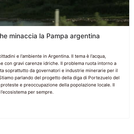
 che minaccia la Pampa argentina
ittadini e l’ambiente in Argentina. Il tema è l’acqua,
e con gravi carenze idriche. Il problema ruota intorno a
a soprattutto da governatori e industrie minerarie per il
 Stiamo parlando del progetto della diga di Portezuelo del
 proteste e preoccupazione della popolazione locale. Il
 l’ecosistema per sempre.