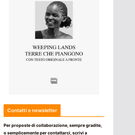
Contatti e newsletter
Per proposte di collaborazione, sempre gradite,
o semplicemente per contattarci, scrivi a