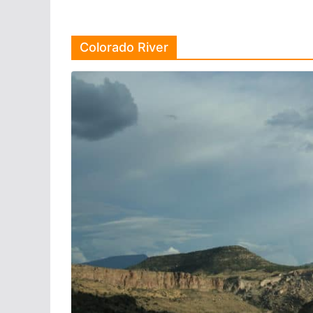
Colorado River