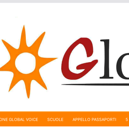
ONE GLOBAL VOICE
SCUOLE
APPELLO PASSAPORTI
5