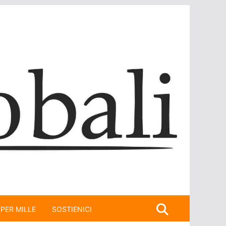
 PER MILLE
SOSTIENICI