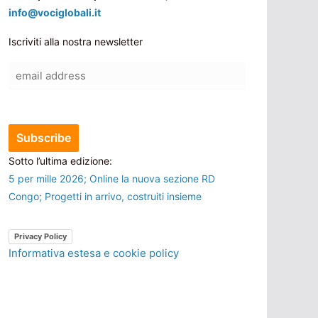
info@vociglobali.it
Iscriviti alla nostra newsletter
Sotto l’ultima edizione:
5 per mille 2026; Online la nuova sezione RD
Congo; Progetti in arrivo, costruiti insieme
Privacy Policy
Informativa estesa e cookie policy