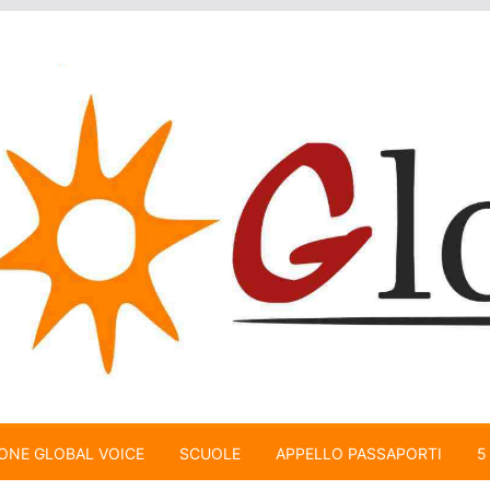
ONE GLOBAL VOICE
SCUOLE
APPELLO PASSAPORTI
5