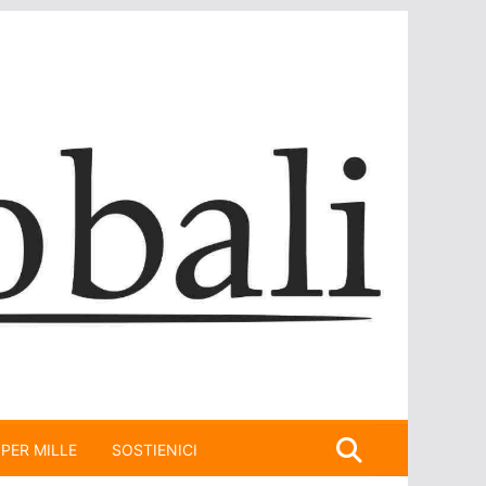
 PER MILLE
SOSTIENICI