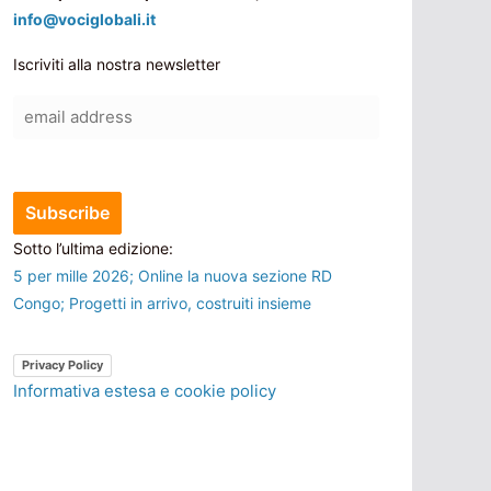
info@vociglobali.it
Iscriviti alla nostra newsletter
Sotto l’ultima edizione:
5 per mille 2026; Online la nuova sezione RD
Congo; Progetti in arrivo, costruiti insieme
Privacy Policy
Informativa estesa e cookie policy