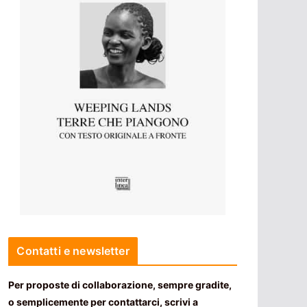
Contatti e newsletter
Per proposte di collaborazione, sempre gradite,
o semplicemente per contattarci, scrivi a