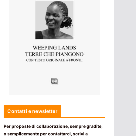
Contatti e newsletter
Per proposte di collaborazione, sempre gradite,
o semplicemente per contattarci, scrivi a