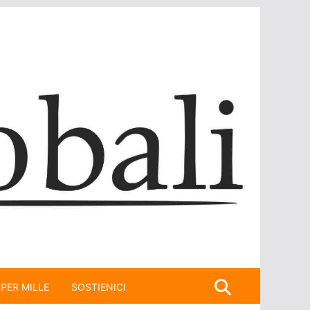
 PER MILLE
SOSTIENICI