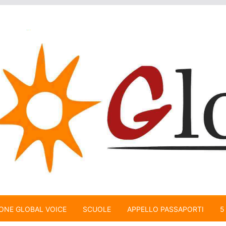
ONE GLOBAL VOICE
SCUOLE
APPELLO PASSAPORTI
5