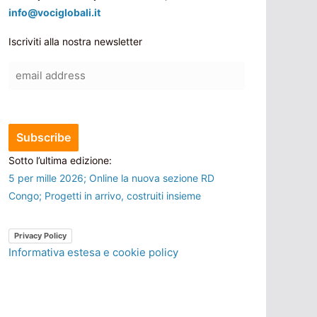
info@vociglobali.it
Iscriviti alla nostra newsletter
Sotto l’ultima edizione:
5 per mille 2026; Online la nuova sezione RD
Congo; Progetti in arrivo, costruiti insieme
Privacy Policy
Informativa estesa e cookie policy