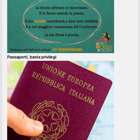
Passaporti, basta privilegi