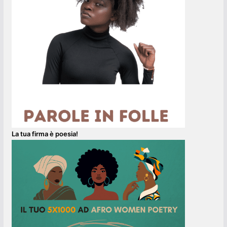
La tua firma è poesia!