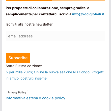
Per proposte di collaborazione, sempre gradite, o
semplicemente per contattarci, scrivi a
info@vociglobali.it
Iscriviti alla nostra newsletter
Sotto l’ultima edizione:
5 per mille 2026; Online la nuova sezione RD Congo; Progetti
in arrivo, costruiti insieme
Privacy Policy
Informativa estesa e cookie policy