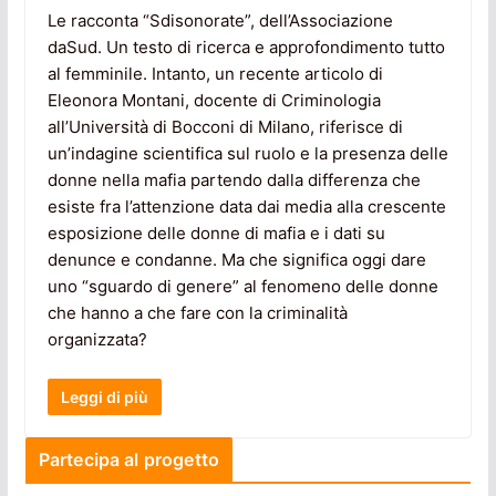
Le racconta “Sdisonorate”, dell’Associazione
daSud. Un testo di ricerca e approfondimento tutto
al femminile. Intanto, un recente articolo di
Eleonora Montani, docente di Criminologia
all’Università di Bocconi di Milano, riferisce di
un’indagine scientifica sul ruolo e la presenza delle
donne nella mafia partendo dalla differenza che
esiste fra l’attenzione data dai media alla crescente
esposizione delle donne di mafia e i dati su
denunce e condanne. Ma che significa oggi dare
uno “sguardo di genere” al fenomeno delle donne
che hanno a che fare con la criminalità
organizzata?
Leggi di più
Partecipa al progetto