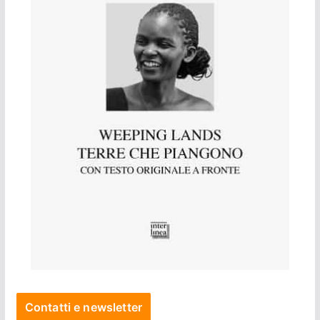
Contatti e newsletter