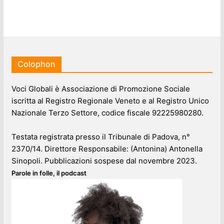
Colophon
Voci Globali è Associazione di Promozione Sociale
iscritta al Registro Regionale Veneto e al Registro Unico
Nazionale Terzo Settore, codice fiscale 92225980280.
Testata registrata presso il Tribunale di Padova, n°
2370/14. Direttore Responsabile: (Antonina) Antonella
Sinopoli. Pubblicazioni sospese dal novembre 2023.
Parole in folle, il podcast