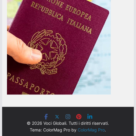
© 2026 Voci Globali. Tutti i diritti riservati.
Tema: ColorMag Pro by
ColorMag Pro
.