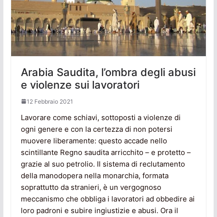
Arabia Saudita, l’ombra degli abusi
e violenze sui lavoratori
12 Febbraio 2021
Lavorare come schiavi, sottoposti a violenze di
ogni genere e con la certezza di non potersi
muovere liberamente: questo accade nello
scintillante Regno saudita arricchito – e protetto –
grazie al suo petrolio. Il sistema di reclutamento
della manodopera nella monarchia, formata
soprattutto da stranieri, è un vergognoso
meccanismo che obbliga i lavoratori ad obbedire ai
loro padroni e subire ingiustizie e abusi. Ora il