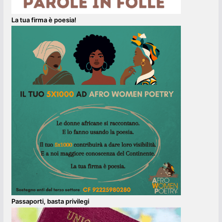
La tua firma è poesia!
Passaporti, basta privilegi