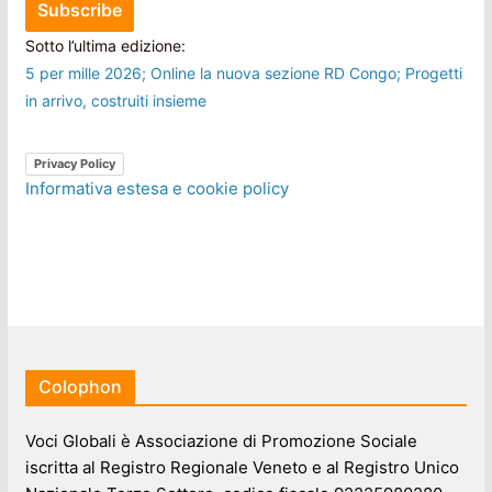
Sotto l’ultima edizione:
5 per mille 2026; Online la nuova sezione RD Congo; Progetti
in arrivo, costruiti insieme
Privacy Policy
Informativa estesa e cookie policy
Colophon
Voci Globali è Associazione di Promozione Sociale
iscritta al Registro Regionale Veneto e al Registro Unico