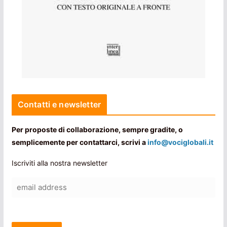
Contatti e newsletter
Per proposte di collaborazione, sempre gradite, o
semplicemente per contattarci, scrivi a
info@vociglobali.it
Iscriviti alla nostra newsletter