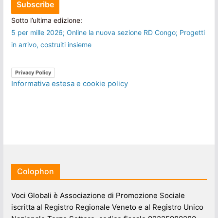
Sotto l’ultima edizione:
5 per mille 2026; Online la nuova sezione RD Congo; Progetti
in arrivo, costruiti insieme
Privacy Policy
Informativa estesa e cookie policy
Colophon
Voci Globali è Associazione di Promozione Sociale
iscritta al Registro Regionale Veneto e al Registro Unico