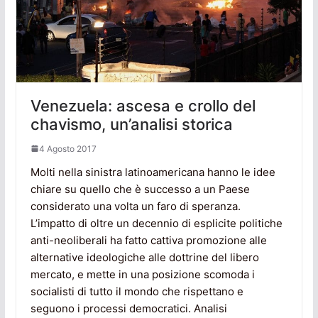
Venezuela: ascesa e crollo del
chavismo, un’analisi storica
4 Agosto 2017
Molti nella sinistra latinoamericana hanno le idee
chiare su quello che è successo a un Paese
considerato una volta un faro di speranza.
L’impatto di oltre un decennio di esplicite politiche
anti-neoliberali ha fatto cattiva promozione alle
alternative ideologiche alle dottrine del libero
mercato, e mette in una posizione scomoda i
socialisti di tutto il mondo che rispettano e
seguono i processi democratici. Analisi