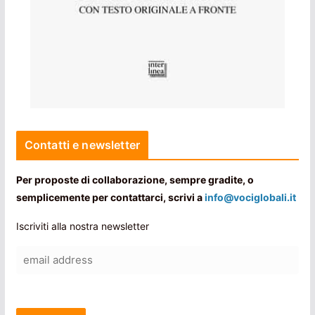
Contatti e newsletter
Per proposte di collaborazione, sempre gradite, o
semplicemente per contattarci, scrivi a
info@vociglobali.it
Iscriviti alla nostra newsletter