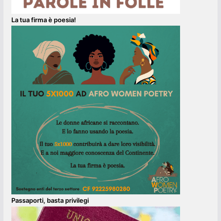
La tua firma è poesia!
Passaporti, basta privilegi