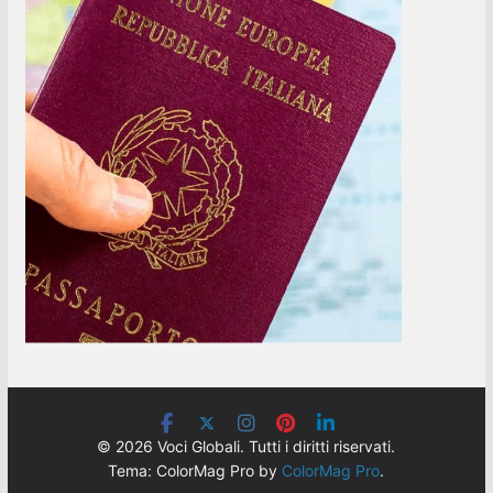
© 2026 Voci Globali. Tutti i diritti riservati.
Tema: ColorMag Pro by
ColorMag Pro
.