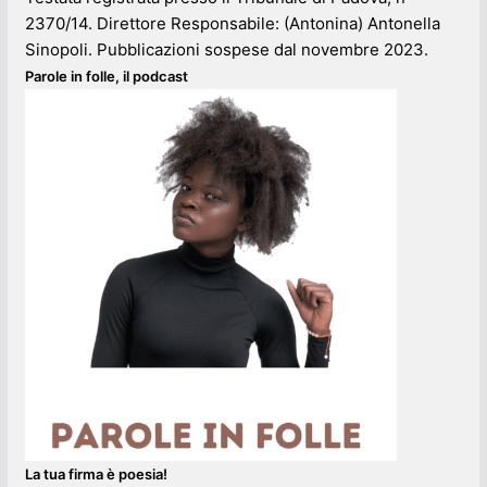
2370/14. Direttore Responsabile: (Antonina) Antonella
Sinopoli. Pubblicazioni sospese dal novembre 2023.
Parole in folle, il podcast
La tua firma è poesia!