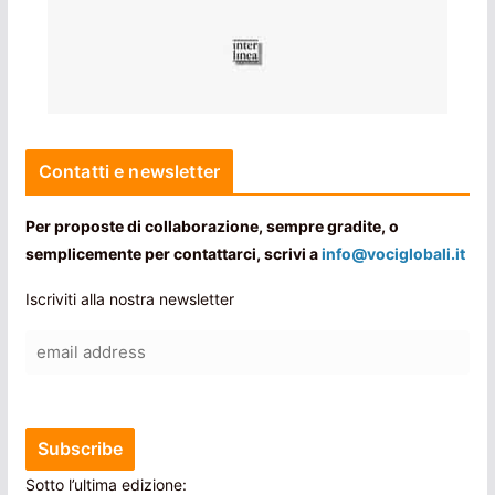
Contatti e newsletter
Per proposte di collaborazione, sempre gradite, o
semplicemente per contattarci, scrivi a
info@vociglobali.it
Iscriviti alla nostra newsletter
Sotto l’ultima edizione: