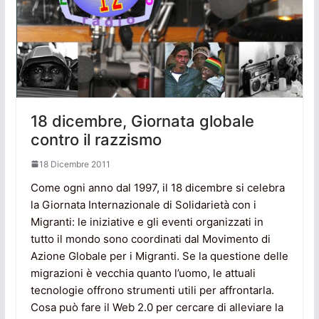
18 dicembre, Giornata globale
contro il razzismo
18 Dicembre 2011
Come ogni anno dal 1997, il 18 dicembre si celebra
la Giornata Internazionale di Solidarietà con i
Migranti: le iniziative e gli eventi organizzati in
tutto il mondo sono coordinati dal Movimento di
Azione Globale per i Migranti. Se la questione delle
migrazioni è vecchia quanto l’uomo, le attuali
tecnologie offrono strumenti utili per affrontarla.
Cosa può fare il Web 2.0 per cercare di alleviare la