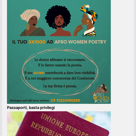
Passaporti, basta privilegi