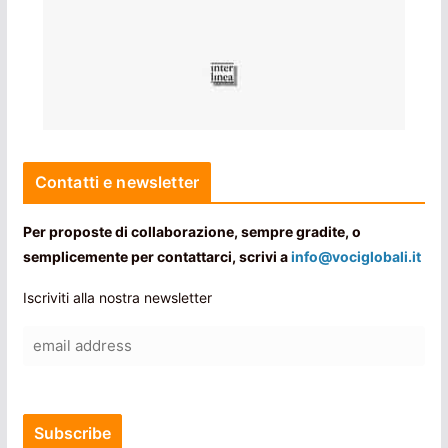
Contatti e newsletter
Per proposte di collaborazione, sempre gradite, o
semplicemente per contattarci, scrivi a
info@vociglobali.it
Iscriviti alla nostra newsletter