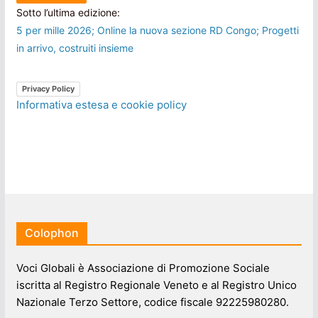
Sotto l’ultima edizione:
5 per mille 2026; Online la nuova sezione RD Congo; Progetti
in arrivo, costruiti insieme
Privacy Policy
Informativa estesa e cookie policy
Colophon
Voci Globali è Associazione di Promozione Sociale
iscritta al Registro Regionale Veneto e al Registro Unico
Nazionale Terzo Settore, codice fiscale 92225980280.