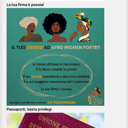
La tua firma è poesia!
Passaporti, basta privilegi