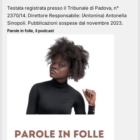
Testata registrata presso il Tribunale di Padova, n°
2370/14. Direttore Responsabile: (Antonina) Antonella
Sinopoli. Pubblicazioni sospese dal novembre 2023.
Parole in folle, il podcast