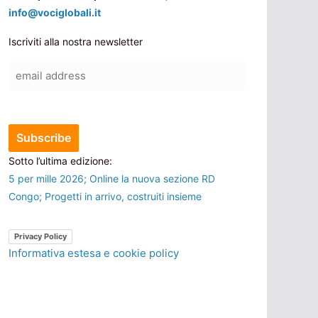
info@vociglobali.it
Iscriviti alla nostra newsletter
Sotto l’ultima edizione:
5 per mille 2026; Online la nuova sezione RD
Congo; Progetti in arrivo, costruiti insieme
Privacy Policy
Informativa estesa e cookie policy