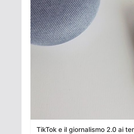
TikTok e il giornalismo 2.0 ai 