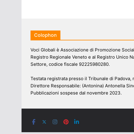
Colophon
Voci Globali è Associazione di Promozione Sociale
Registro Regionale Veneto e al Registro Unico N
Settore, codice fiscale 92225980280.
Testata registrata presso il Tribunale di Padova,
Direttore Responsabile: (Antonina) Antonella Sin
Pubblicazioni sospese dal novembre 2023.