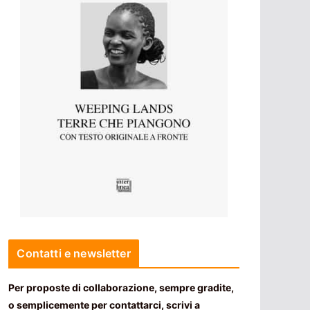
Contatti e newsletter
Per proposte di collaborazione, sempre gradite,
o semplicemente per contattarci, scrivi a