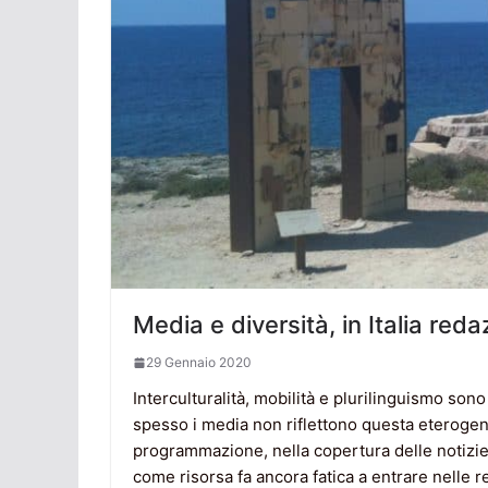
Media e diversità, in Italia redaz
29 Gennaio 2020
Interculturalità, mobilità e plurilinguismo sono
spesso i media non riflettono questa eterogene
programmazione, nella copertura delle notizie 
come risorsa fa ancora fatica a entrare nelle r