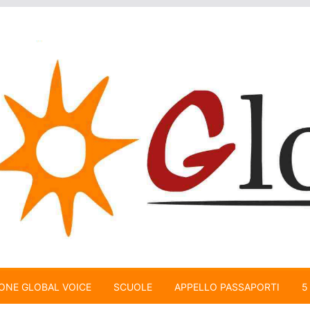
ONE GLOBAL VOICE
SCUOLE
APPELLO PASSAPORTI
5