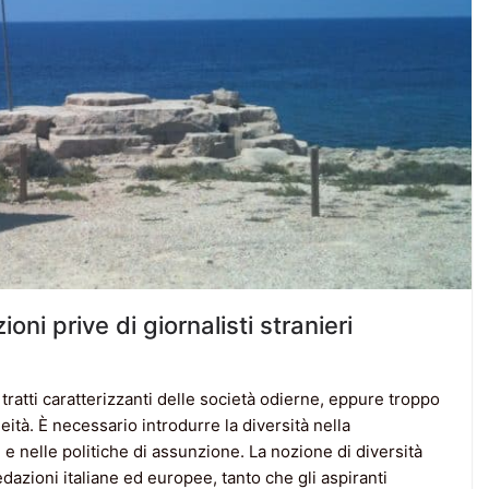
ioni prive di giornalisti stranieri
 tratti caratterizzanti delle società odierne, eppure troppo
ità. È necessario introdurre la diversità nella
e nelle politiche di assunzione. La nozione di diversità
edazioni italiane ed europee, tanto che gli aspiranti