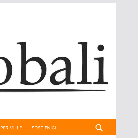
 PER MILLE
SOSTIENICI