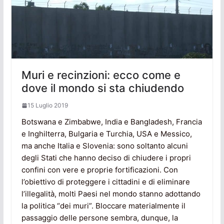
Muri e recinzioni: ecco come e
dove il mondo si sta chiudendo
15 Luglio 2019
Botswana e Zimbabwe, India e Bangladesh, Francia
e Inghilterra, Bulgaria e Turchia, USA e Messico,
ma anche Italia e Slovenia: sono soltanto alcuni
degli Stati che hanno deciso di chiudere i propri
confini con vere e proprie fortificazioni. Con
l’obiettivo di proteggere i cittadini e di eliminare
l’illegalità, molti Paesi nel mondo stanno adottando
la politica “dei muri”. Bloccare materialmente il
passaggio delle persone sembra, dunque, la