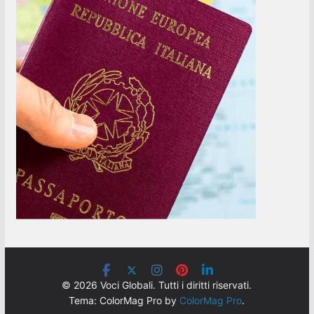
© 2026 Voci Globali. Tutti i diritti riservati.
Tema: ColorMag Pro by
ColorMag Pro
.