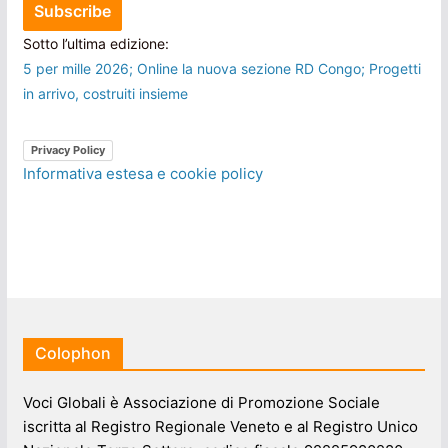
Sotto l’ultima edizione:
5 per mille 2026; Online la nuova sezione RD Congo; Progetti
in arrivo, costruiti insieme
Privacy Policy
Informativa estesa e cookie policy
Colophon
Voci Globali è Associazione di Promozione Sociale
iscritta al Registro Regionale Veneto e al Registro Unico