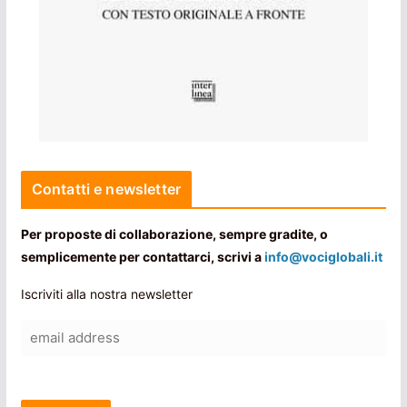
Contatti e newsletter
Per proposte di collaborazione, sempre gradite, o
semplicemente per contattarci, scrivi a
info@vociglobali.it
Iscriviti alla nostra newsletter