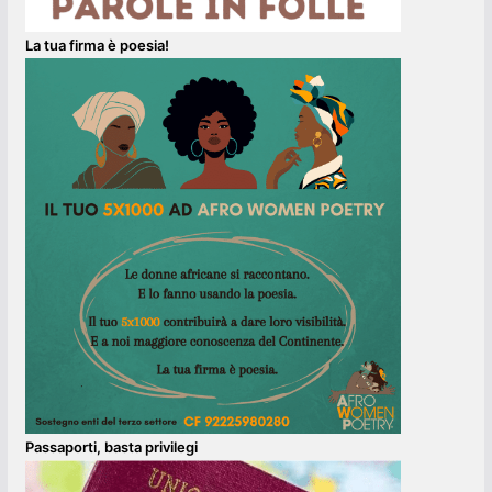
La tua firma è poesia!
Passaporti, basta privilegi