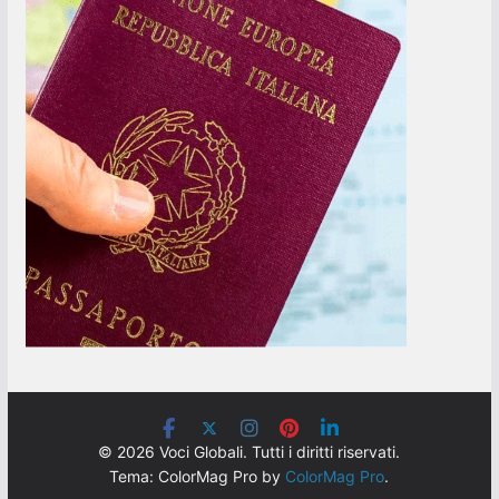
© 2026 Voci Globali. Tutti i diritti riservati.
Tema: ColorMag Pro by
ColorMag Pro
.