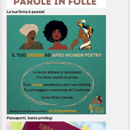
La tua firma è poesia!
Passaporti, basta privilegi