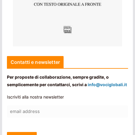
Contatti e newsletter
Per proposte di collaborazione, sempre gradite, o
semplicemente per contattarci, scrivi a
info@vociglobali.it
Iscriviti alla nostra newsletter