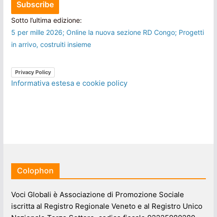
Sotto l’ultima edizione:
5 per mille 2026; Online la nuova sezione RD Congo; Progetti
in arrivo, costruiti insieme
Privacy Policy
Informativa estesa e cookie policy
Colophon
Voci Globali è Associazione di Promozione Sociale
iscritta al Registro Regionale Veneto e al Registro Unico