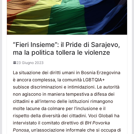
“Fieri Insieme”: il Pride di Sarajevo,
ma la politica tollera le violenze
23 Giugno 2023
La situazione dei diritti umani in Bosnia Erzegovina
è ancora complessa, la comunità LGBTQIA+
subisce discriminazioni e intimidazioni. Le autorità
non agiscono in maniera tempestiva a difesa dei
cittadini e all’interno delle istituzioni rimangono
molte lacune da colmare per l’inclusione e il
rispetto della diversità dei cittadini. Voci Globali ha
intervistato il comitato direttivo di
BH Povorka
Ponosa
, un’associazione informale che si occupa di