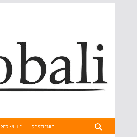
 PER MILLE
SOSTIENICI