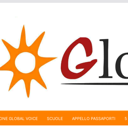
ONE GLOBAL VOICE
SCUOLE
APPELLO PASSAPORTI
5