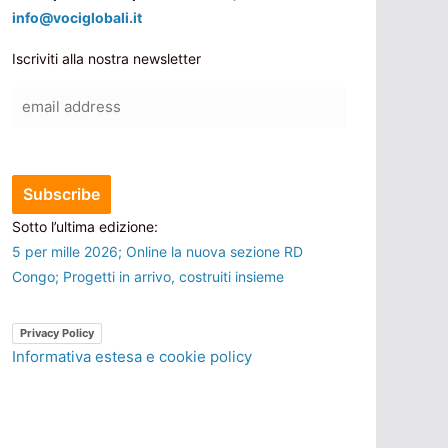
info@vociglobali.it
Iscriviti alla nostra newsletter
Sotto l’ultima edizione:
5 per mille 2026; Online la nuova sezione RD
Congo; Progetti in arrivo, costruiti insieme
Privacy Policy
Informativa estesa e cookie policy