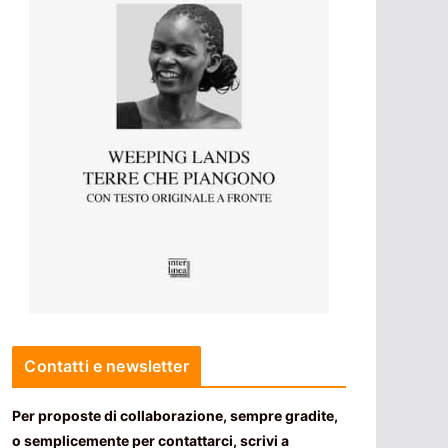
Contatti e newsletter
Per proposte di collaborazione, sempre gradite,
o semplicemente per contattarci, scrivi a