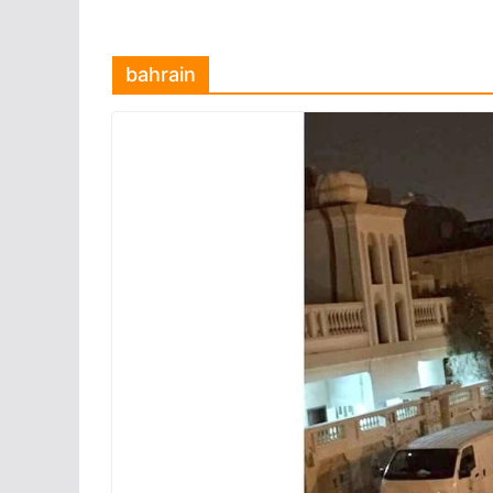
bahrain