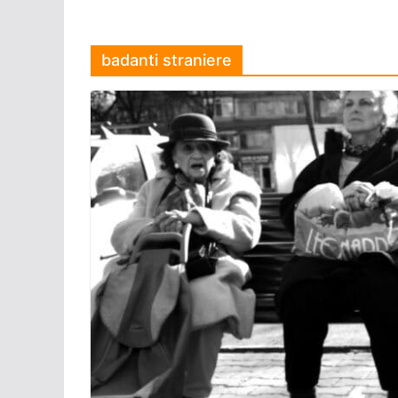
badanti straniere