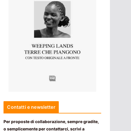
Contatti e newsletter
Per proposte di collaborazione, sempre gradite,
o semplicemente per contattarci, scrivi a