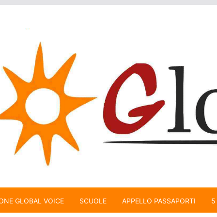
ONE GLOBAL VOICE
SCUOLE
APPELLO PASSAPORTI
5