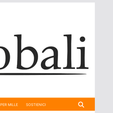
 PER MILLE
SOSTIENICI