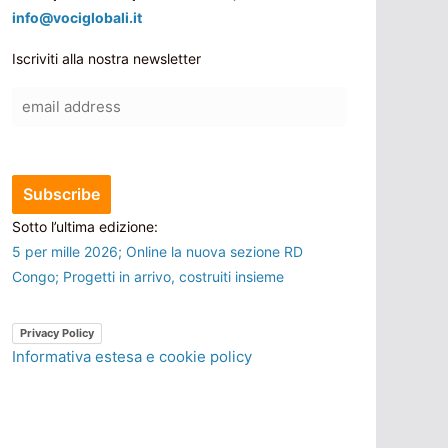
info@vociglobali.it
Iscriviti alla nostra newsletter
Sotto l’ultima edizione:
5 per mille 2026; Online la nuova sezione RD
Congo; Progetti in arrivo, costruiti insieme
Privacy Policy
Informativa estesa e cookie policy