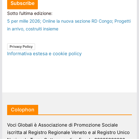
Sotto l’ultima edizione:
5 per mille 2026; Online la nuova sezione RD Congo; Progetti
in arrivo, costruiti insieme
Privacy Policy
Informativa estesa e cookie policy
Colophon
Voci Globali è Associazione di Promozione Sociale
iscritta al Registro Regionale Veneto e al Registro Unico