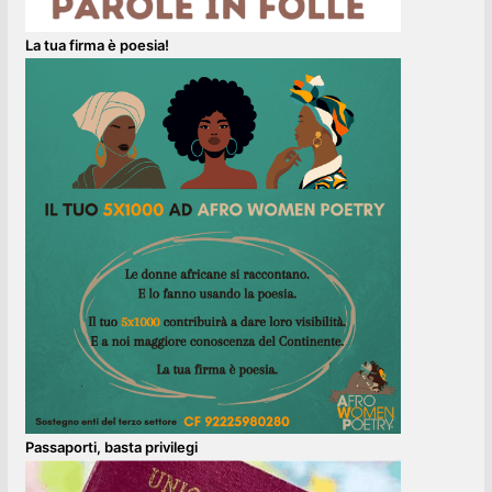
La tua firma è poesia!
Passaporti, basta privilegi