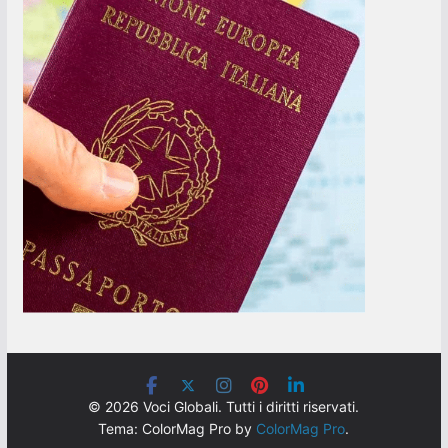
© 2026 Voci Globali. Tutti i diritti riservati.
Tema: ColorMag Pro by
ColorMag Pro
.