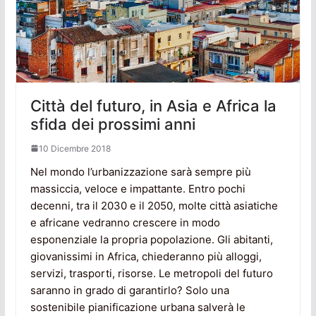
Città del futuro, in Asia e Africa la
sfida dei prossimi anni
10 Dicembre 2018
Nel mondo l’urbanizzazione sarà sempre più
massiccia, veloce e impattante. Entro pochi
decenni, tra il 2030 e il 2050, molte città asiatiche
e africane vedranno crescere in modo
esponenziale la propria popolazione. Gli abitanti,
giovanissimi in Africa, chiederanno più alloggi,
servizi, trasporti, risorse. Le metropoli del futuro
saranno in grado di garantirlo? Solo una
sostenibile pianificazione urbana salverà le