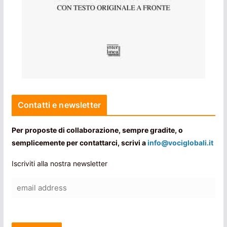
Contatti e newsletter
Per proposte di collaborazione, sempre gradite, o
semplicemente per contattarci, scrivi a
info@vociglobali.it
Iscriviti alla nostra newsletter