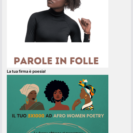
La tua firma è poesia!