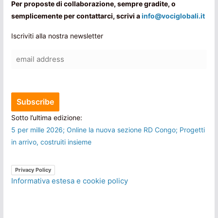
Per proposte di collaborazione, sempre gradite, o
semplicemente per contattarci, scrivi a
info@vociglobali.it
Iscriviti alla nostra newsletter
Sotto l’ultima edizione:
5 per mille 2026; Online la nuova sezione RD Congo; Progetti
in arrivo, costruiti insieme
Privacy Policy
Informativa estesa e cookie policy