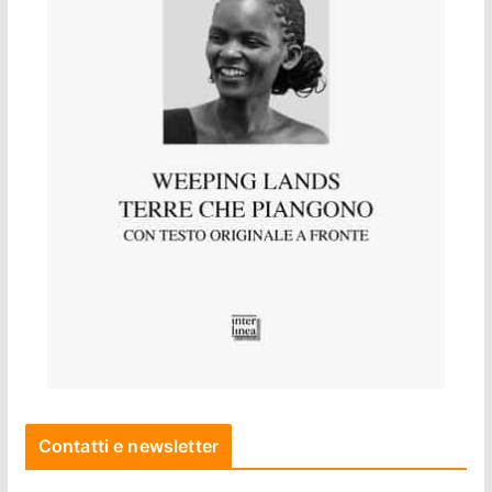
Contatti e newsletter