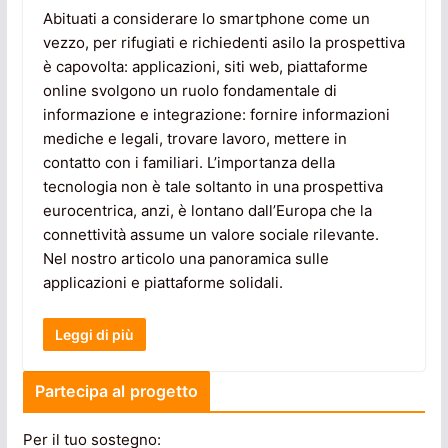
Abituati a considerare lo smartphone come un
vezzo, per rifugiati e richiedenti asilo la prospettiva
è capovolta: applicazioni, siti web, piattaforme
online svolgono un ruolo fondamentale di
informazione e integrazione: fornire informazioni
mediche e legali, trovare lavoro, mettere in
contatto con i familiari. L’importanza della
tecnologia non è tale soltanto in una prospettiva
eurocentrica, anzi, è lontano dall’Europa che la
connettività assume un valore sociale rilevante.
Nel nostro articolo una panoramica sulle
applicazioni e piattaforme solidali.
Leggi di più
Partecipa al progetto
Per il tuo sostegno: