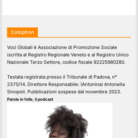
Colophon
Voci Globali è Associazione di Promozione Sociale
iscritta al Registro Regionale Veneto e al Registro Unico
Nazionale Terzo Settore, codice fiscale 92225980280.
Testata registrata presso il Tribunale di Padova, n°
2370/14. Direttore Responsabile: (Antonina) Antonella
Sinopoli. Pubblicazioni sospese dal novembre 2023.
Parole in folle, il podcast