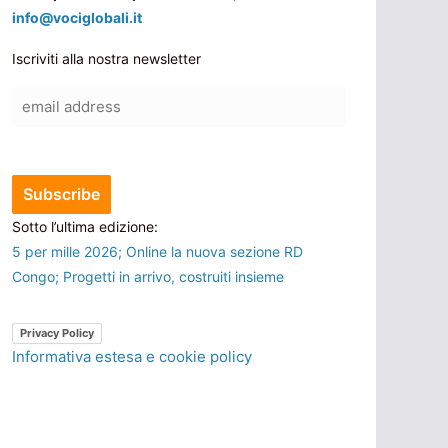
info@vociglobali.it
Iscriviti alla nostra newsletter
Sotto l’ultima edizione:
5 per mille 2026; Online la nuova sezione RD
Congo; Progetti in arrivo, costruiti insieme
Privacy Policy
Informativa estesa e cookie policy