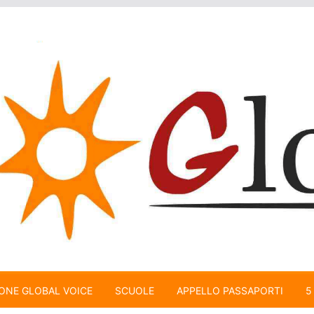
ONE GLOBAL VOICE
SCUOLE
APPELLO PASSAPORTI
5