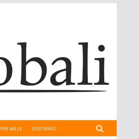
 PER MILLE
SOSTIENICI