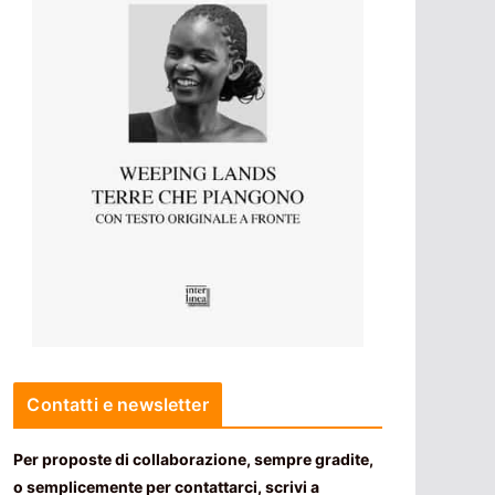
Contatti e newsletter
Per proposte di collaborazione, sempre gradite,
o semplicemente per contattarci, scrivi a