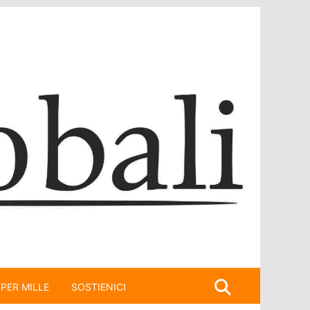
 PER MILLE
SOSTIENICI