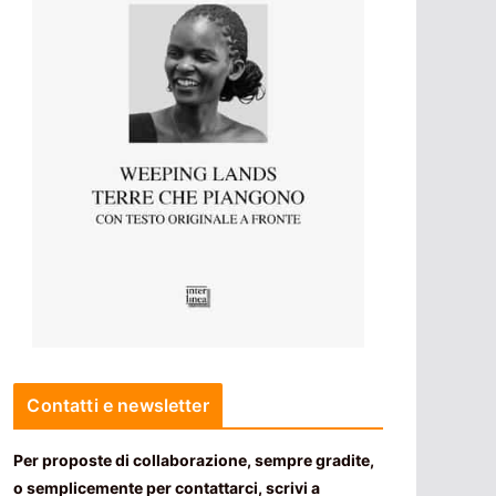
Contatti e newsletter
Per proposte di collaborazione, sempre gradite,
o semplicemente per contattarci, scrivi a