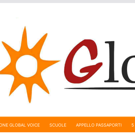
ONE GLOBAL VOICE
SCUOLE
APPELLO PASSAPORTI
5