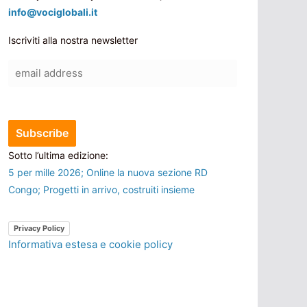
info@vociglobali.it
Iscriviti alla nostra newsletter
Sotto l’ultima edizione:
5 per mille 2026; Online la nuova sezione RD
Congo; Progetti in arrivo, costruiti insieme
Privacy Policy
Informativa estesa e cookie policy