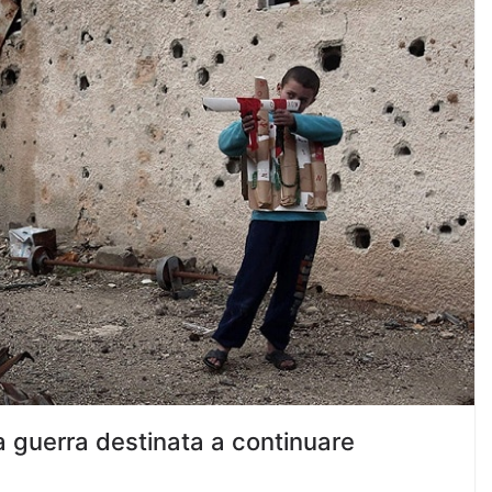
a guerra destinata a continuare