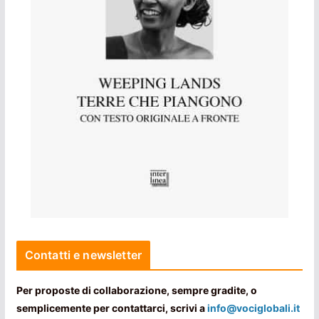
Contatti e newsletter
Per proposte di collaborazione, sempre gradite, o
semplicemente per contattarci, scrivi a
info@vociglobali.it