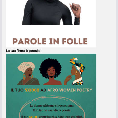
La tua firma è poesia!