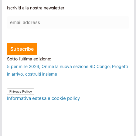
Iscriviti alla nostra newsletter
Sotto l’ultima edizione:
5 per mille 2026; Online la nuova sezione RD Congo; Progetti
in arrivo, costruiti insieme
Privacy Policy
Informativa estesa e cookie policy