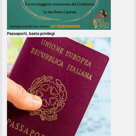
Passaporti, basta privilegi