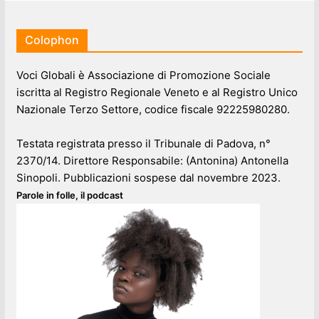
Colophon
Voci Globali è Associazione di Promozione Sociale
iscritta al Registro Regionale Veneto e al Registro Unico
Nazionale Terzo Settore, codice fiscale 92225980280.
Testata registrata presso il Tribunale di Padova, n°
2370/14. Direttore Responsabile: (Antonina) Antonella
Sinopoli. Pubblicazioni sospese dal novembre 2023.
Parole in folle, il podcast