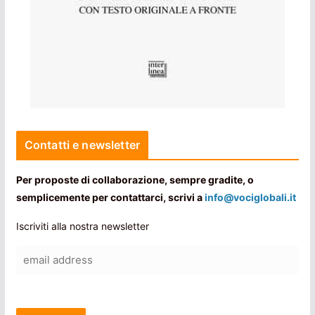
Contatti e newsletter
Per proposte di collaborazione, sempre gradite, o
semplicemente per contattarci, scrivi a
info@vociglobali.it
Iscriviti alla nostra newsletter