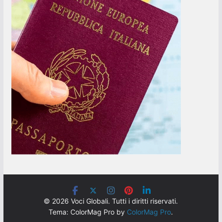
© 2026 Voci Globali. Tutti i diritti riservati.
Tema: ColorMag Pro by
ColorMag Pro
.