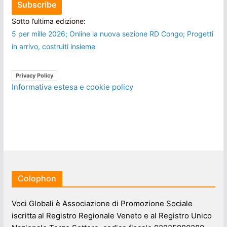
Sotto l’ultima edizione:
5 per mille 2026; Online la nuova sezione RD Congo; Progetti
in arrivo, costruiti insieme
Privacy Policy
Informativa estesa e cookie policy
Colophon
Voci Globali è Associazione di Promozione Sociale
iscritta al Registro Regionale Veneto e al Registro Unico