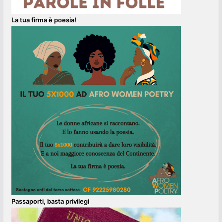
La tua firma è poesia!
Passaporti, basta privilegi