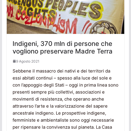
Indigeni, 370 mln di persone che
vogliono preservare Madre Terra
9 Agosto 2021
Sebbene il massacro dei nativi e dei territori da
essi abitati continui – spesso alla luce del sole e
con l’appoggio degli Stati – oggi in prima linea sono
presenti sempre più collettivi, associazioni e
movimenti di resistenza, che operano anche
attraverso l’arte e la valorizzazione del sapere
ancestrale indigeno. Le prospettive indigene,
femministe e ambientaliste sono oggi necessarie
per ripensare la convivenza sul pianeta. La Casa