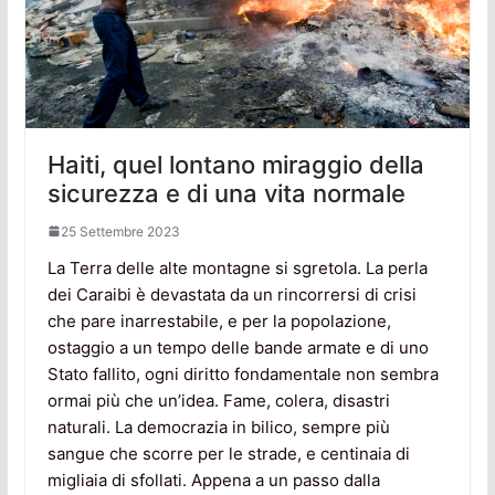
Haiti, quel lontano miraggio della
sicurezza e di una vita normale
25 Settembre 2023
La Terra delle alte montagne si sgretola. La perla
dei Caraibi è devastata da un rincorrersi di crisi
che pare inarrestabile, e per la popolazione,
ostaggio a un tempo delle bande armate e di uno
Stato fallito, ogni diritto fondamentale non sembra
ormai più che un’idea. Fame, colera, disastri
naturali. La democrazia in bilico, sempre più
sangue che scorre per le strade, e centinaia di
migliaia di sfollati. Appena a un passo dalla