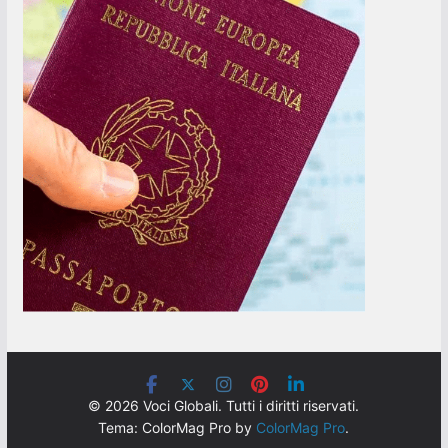
© 2026 Voci Globali. Tutti i diritti riservati.
Tema: ColorMag Pro by
ColorMag Pro
.