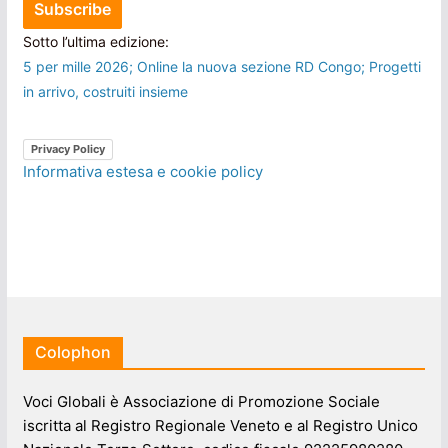
Sotto l’ultima edizione:
5 per mille 2026; Online la nuova sezione RD Congo; Progetti
in arrivo, costruiti insieme
Privacy Policy
Informativa estesa e cookie policy
Colophon
Voci Globali è Associazione di Promozione Sociale
iscritta al Registro Regionale Veneto e al Registro Unico