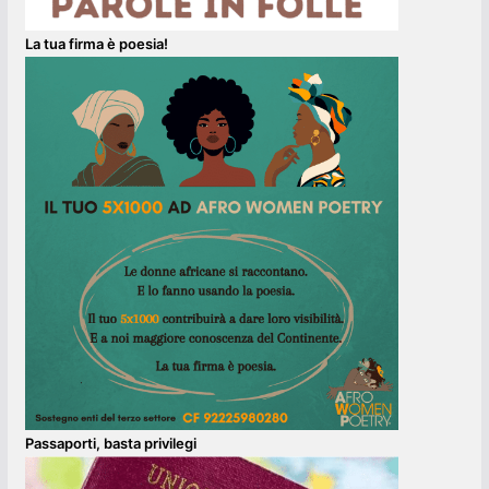
La tua firma è poesia!
Passaporti, basta privilegi