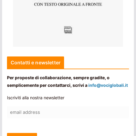
Contatti e newsletter
Per proposte di collaborazione, sempre gradite, o
semplicemente per contattarci, scrivi a
info@vociglobali.it
Iscriviti alla nostra newsletter