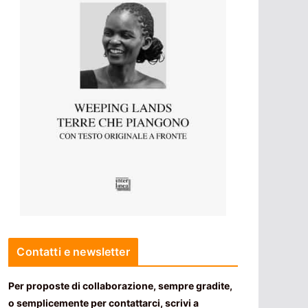
Contatti e newsletter
Per proposte di collaborazione, sempre gradite,
o semplicemente per contattarci, scrivi a