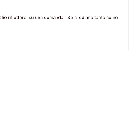
io riflettere, su una domanda: “Se ci odiano tanto come