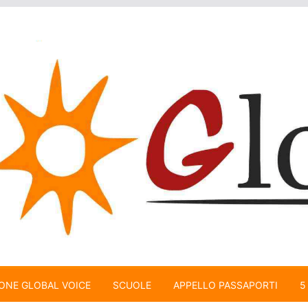
ONE GLOBAL VOICE
SCUOLE
APPELLO PASSAPORTI
5