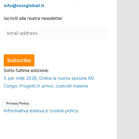
info@vociglobali.it
Iscriviti alla nostra newsletter
Sotto l’ultima edizione:
5 per mille 2026; Online la nuova sezione RD
Congo; Progetti in arrivo, costruiti insieme
Privacy Policy
Informativa estesa e cookie policy