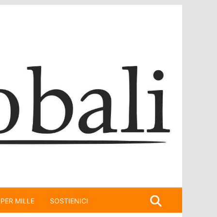
 PER MILLE
SOSTIENICI