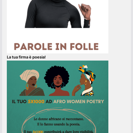
La tua firma è poesia!