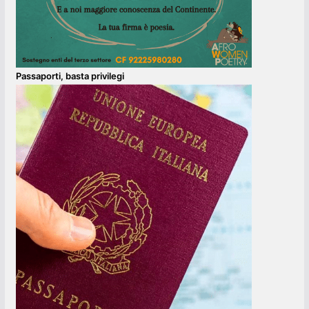
Passaporti, basta privilegi