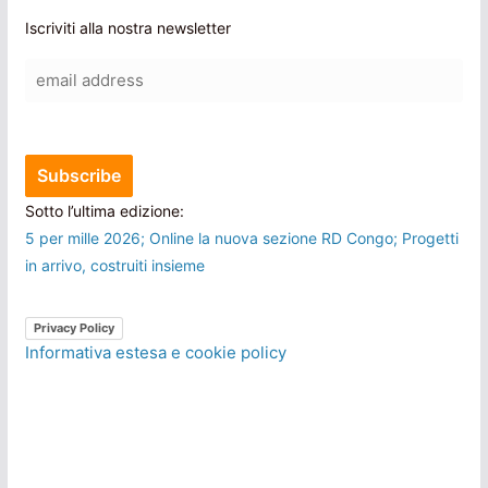
Iscriviti alla nostra newsletter
Sotto l’ultima edizione:
5 per mille 2026; Online la nuova sezione RD Congo; Progetti
in arrivo, costruiti insieme
Privacy Policy
Informativa estesa e cookie policy