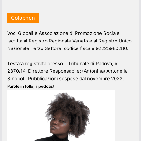
Colophon
Voci Globali è Associazione di Promozione Sociale
iscritta al Registro Regionale Veneto e al Registro Unico
Nazionale Terzo Settore, codice fiscale 92225980280.
Testata registrata presso il Tribunale di Padova, n°
2370/14. Direttore Responsabile: (Antonina) Antonella
Sinopoli. Pubblicazioni sospese dal novembre 2023.
Parole in folle, il podcast