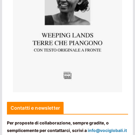
Contatti e newsletter
Per proposte di collaborazione, sempre gradite, o
semplicemente per contattarci, scrivi a
info@vociglobali.it