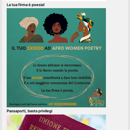
La tua firma è poesia!
Passaporti, basta privilegi