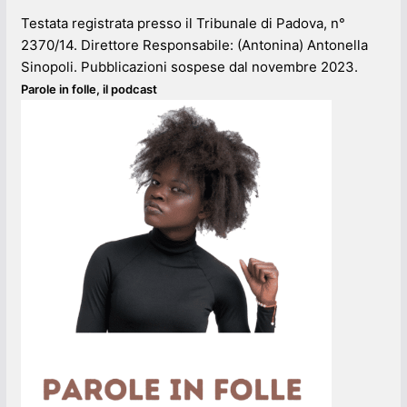
Testata registrata presso il Tribunale di Padova, n°
2370/14. Direttore Responsabile: (Antonina) Antonella
Sinopoli. Pubblicazioni sospese dal novembre 2023.
Parole in folle, il podcast