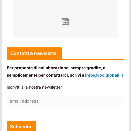
Contatti e newsletter
Per proposte di collaborazione, sempre gradite, o
semplicemente per contattarci, scrivi a
info@vociglobali.it
Iscriviti alla nostra newsletter