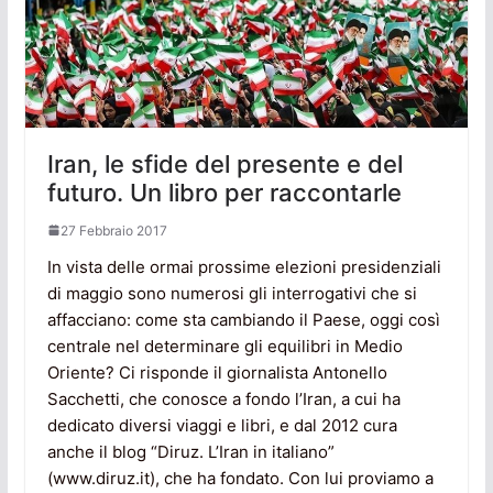
Iran, le sfide del presente e del
futuro. Un libro per raccontarle
27 Febbraio 2017
In vista delle ormai prossime elezioni presidenziali
di maggio sono numerosi gli interrogativi che si
affacciano: come sta cambiando il Paese, oggi così
centrale nel determinare gli equilibri in Medio
Oriente? Ci risponde il giornalista Antonello
Sacchetti, che conosce a fondo l’Iran, a cui ha
dedicato diversi viaggi e libri, e dal 2012 cura
anche il blog “Diruz. L’Iran in italiano”
(www.diruz.it), che ha fondato. Con lui proviamo a