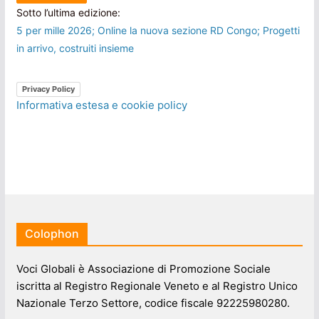
Sotto l’ultima edizione:
5 per mille 2026; Online la nuova sezione RD Congo; Progetti
in arrivo, costruiti insieme
Privacy Policy
Informativa estesa e cookie policy
Colophon
Voci Globali è Associazione di Promozione Sociale
iscritta al Registro Regionale Veneto e al Registro Unico
Nazionale Terzo Settore, codice fiscale 92225980280.