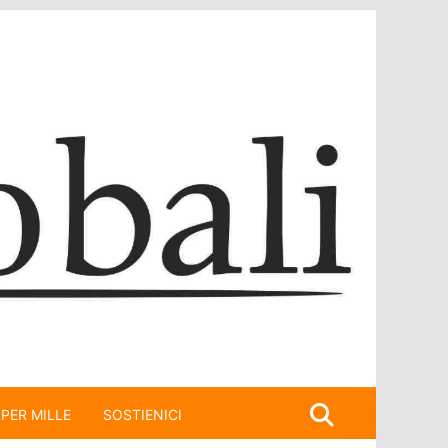
 PER MILLE
SOSTIENICI