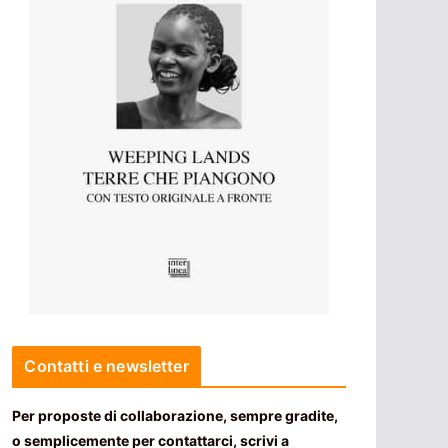
Contatti e newsletter
Per proposte di collaborazione, sempre gradite,
o semplicemente per contattarci, scrivi a