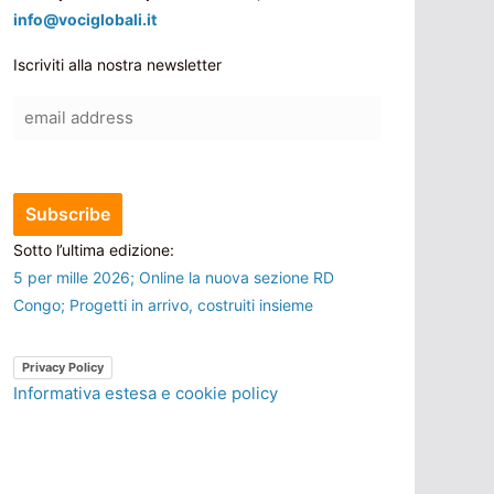
info@vociglobali.it
Iscriviti alla nostra newsletter
Sotto l’ultima edizione:
5 per mille 2026; Online la nuova sezione RD
Congo; Progetti in arrivo, costruiti insieme
Privacy Policy
Informativa estesa e cookie policy