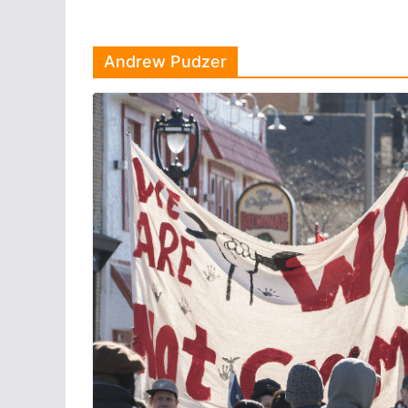
Andrew Pudzer