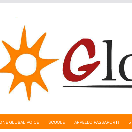
ONE GLOBAL VOICE
SCUOLE
APPELLO PASSAPORTI
5