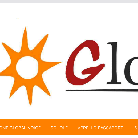
ONE GLOBAL VOICE
SCUOLE
APPELLO PASSAPORTI
5