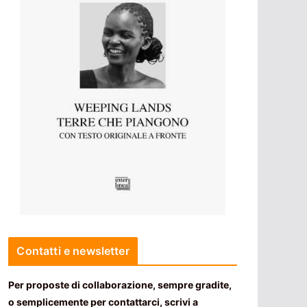
Contatti e newsletter
Per proposte di collaborazione, sempre gradite,
o semplicemente per contattarci, scrivi a