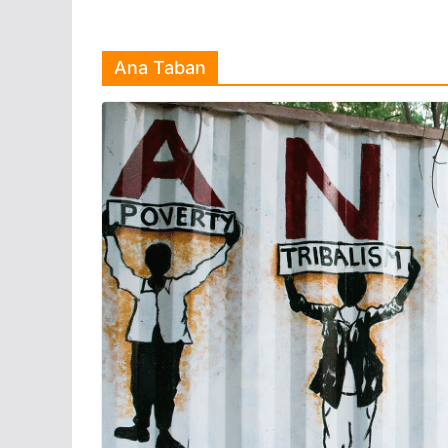
Ana Taban