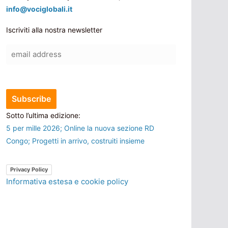
info@vociglobali.it
Iscriviti alla nostra newsletter
Sotto l’ultima edizione:
5 per mille 2026; Online la nuova sezione RD
Congo; Progetti in arrivo, costruiti insieme
Privacy Policy
Informativa estesa e cookie policy