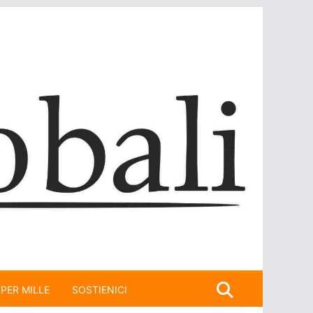
 PER MILLE
SOSTIENICI