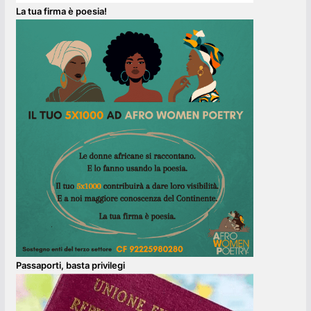
La tua firma è poesia!
Passaporti, basta privilegi