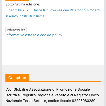
Sotto l’ultima edizione:
5 per mille 2026; Online la nuova sezione RD Congo; Progetti
in arrivo, costruiti insieme
Privacy Policy
Informativa estesa e cookie policy
Colophon
Voci Globali è Associazione di Promozione Sociale
iscritta al Registro Regionale Veneto e al Registro Unico
Nazionale Terzo Settore, codice fiscale 92225980280.