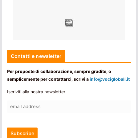
Contatti e newsletter
Per proposte di collaborazione, sempre gradite, o
semplicemente per contattarci, scrivi a
info@vociglobali.it
Iscriviti alla nostra newsletter