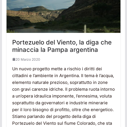
Portezuelo del Viento, la diga che
minaccia la Pampa argentina
20 Marzo 2020
Un nuovo progetto mette a rischio i diritti dei
cittadini e l’ambiente in Argentina. Il tema è l’acqua,
elemento naturale prezioso, soprattutto in zone
con gravi carenze idriche. Il problema ruota intorno
a un’opera idraulica imponente, l’ennesima, voluta
soprattutto da governatori e industrie minerarie
per il loro bisogno di profitto, oltre che energetico.
Stiamo parlando del progetto della diga di
Portezuelo del Viento sul fiume Colorado, che sta