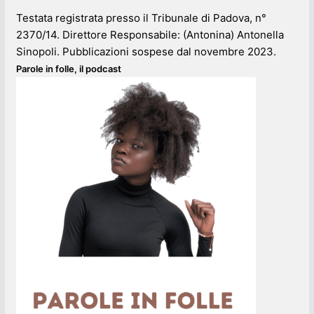
Testata registrata presso il Tribunale di Padova, n°
2370/14. Direttore Responsabile: (Antonina) Antonella
Sinopoli. Pubblicazioni sospese dal novembre 2023.
Parole in folle, il podcast