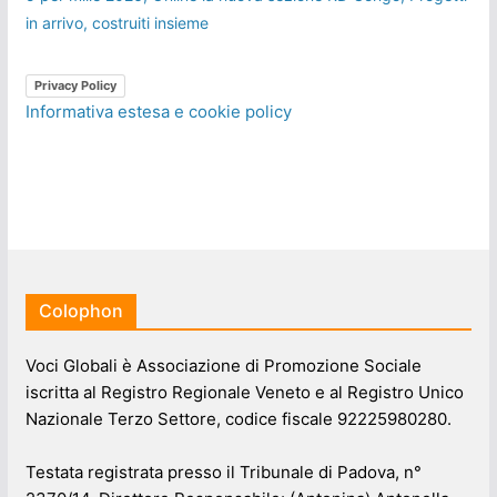
in arrivo, costruiti insieme
Privacy Policy
Informativa estesa e cookie policy
Colophon
Voci Globali è Associazione di Promozione Sociale
iscritta al Registro Regionale Veneto e al Registro Unico
Nazionale Terzo Settore, codice fiscale 92225980280.
Testata registrata presso il Tribunale di Padova, n°