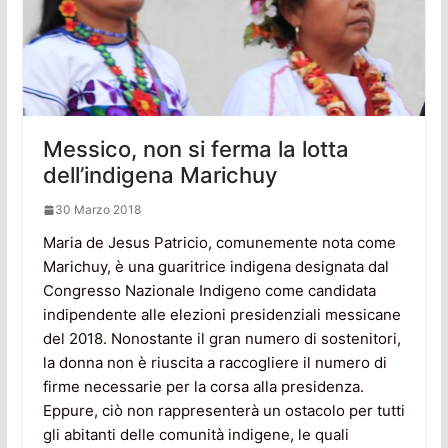
Messico, non si ferma la lotta
dell’indigena Marichuy
30 Marzo 2018
Maria de Jesus Patricio, comunemente nota come
Marichuy, è una guaritrice indigena designata dal
Congresso Nazionale Indigeno come candidata
indipendente alle elezioni presidenziali messicane
del 2018. Nonostante il gran numero di sostenitori,
la donna non è riuscita a raccogliere il numero di
firme necessarie per la corsa alla presidenza.
Eppure, ciò non rappresenterà un ostacolo per tutti
gli abitanti delle comunità indigene, le quali