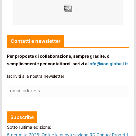
Contatti e newsletter
Per proposte di collaborazione, sempre gradite, o
semplicemente per contattarci, scrivi a
info@vociglobali.it
Iscriviti alla nostra newsletter
Sotto l’ultima edizione:
5 per mille 2026; Online la nuova sezione RD Congo; Progetti