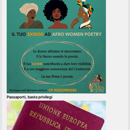
Passaporti, basta privilegi