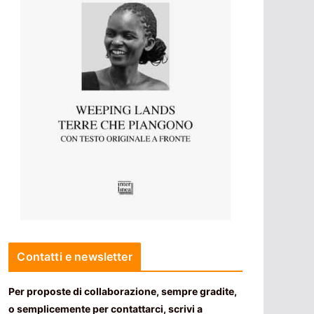
Contatti e newsletter
Per proposte di collaborazione, sempre gradite,
o semplicemente per contattarci, scrivi a