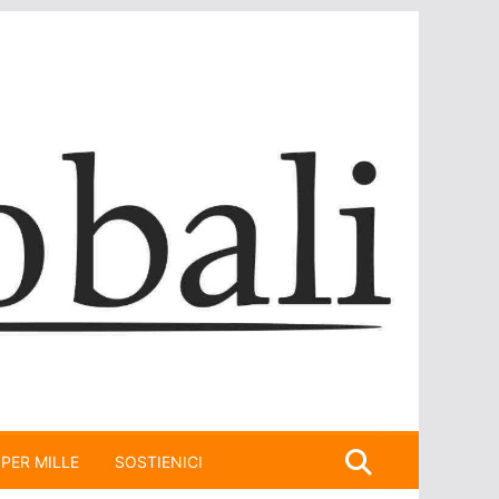
 PER MILLE
SOSTIENICI