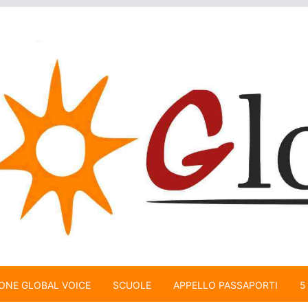
ONE GLOBAL VOICE
SCUOLE
APPELLO PASSAPORTI
5