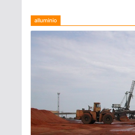
alluminio