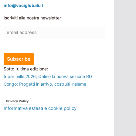
info@vociglobali.it
Iscriviti alla nostra newsletter
Sotto l’ultima edizione:
5 per mille 2026; Online la nuova sezione RD
Congo; Progetti in arrivo, costruiti insieme
Privacy Policy
Informativa estesa e cookie policy