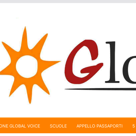
ONE GLOBAL VOICE
SCUOLE
APPELLO PASSAPORTI
5