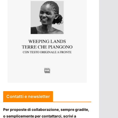
Contatti e newsletter
Per proposte di collaborazione, sempre gradite,
o semplicemente per contattarci, scrivi a