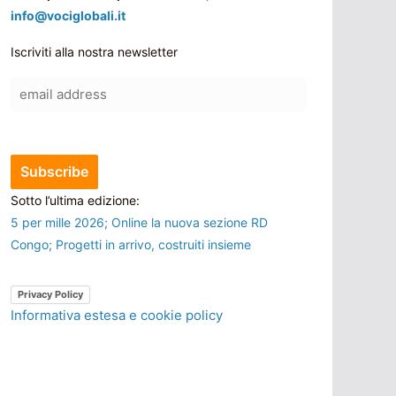
info@vociglobali.it
Iscriviti alla nostra newsletter
Sotto l’ultima edizione:
5 per mille 2026; Online la nuova sezione RD
Congo; Progetti in arrivo, costruiti insieme
Privacy Policy
Informativa estesa e cookie policy