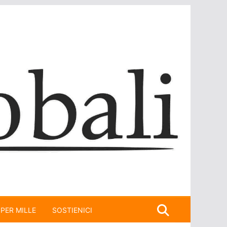
 PER MILLE
SOSTIENICI