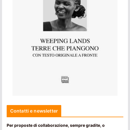
Contatti e newsletter
Per proposte di collaborazione, sempre gradite, o