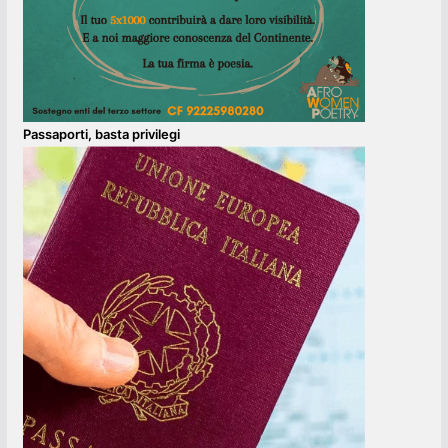
Passaporti, basta privilegi