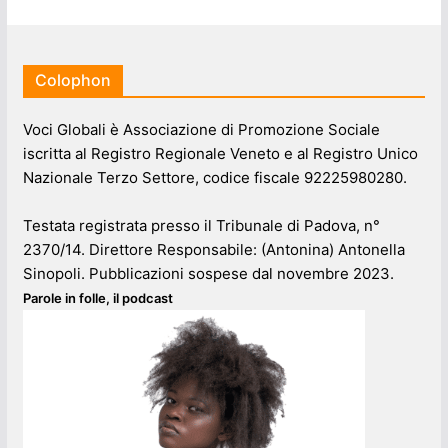
Colophon
Voci Globali è Associazione di Promozione Sociale
iscritta al Registro Regionale Veneto e al Registro Unico
Nazionale Terzo Settore, codice fiscale 92225980280.
Testata registrata presso il Tribunale di Padova, n°
2370/14. Direttore Responsabile: (Antonina) Antonella
Sinopoli. Pubblicazioni sospese dal novembre 2023.
Parole in folle, il podcast