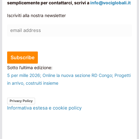
semplicemente per contattarci, scrivi a
info@vociglobali.it
Iscriviti alla nostra newsletter
Sotto l’ultima edizione:
5 per mille 2026; Online la nuova sezione RD Congo; Progetti
in arrivo, costruiti insieme
Privacy Policy
Informativa estesa e cookie policy