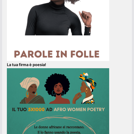
La tua firma è poesia!