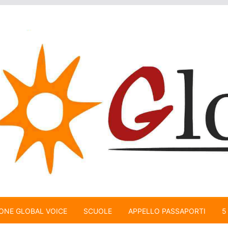
ONE GLOBAL VOICE
SCUOLE
APPELLO PASSAPORTI
5