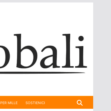
 PER MILLE
SOSTIENICI