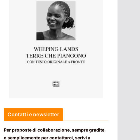
Contatti e newsletter
Per proposte di collaborazione, sempre gradite,
o semplicemente per contattarci, scrivi a