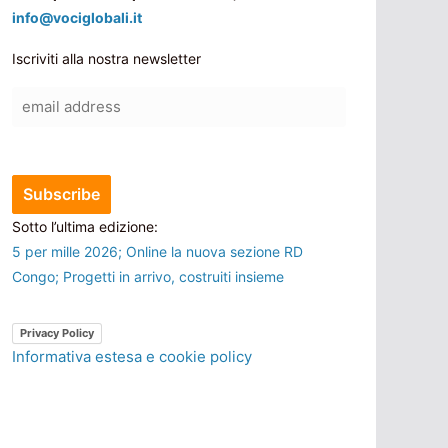
info@vociglobali.it
Iscriviti alla nostra newsletter
Sotto l’ultima edizione:
5 per mille 2026; Online la nuova sezione RD
Congo; Progetti in arrivo, costruiti insieme
Privacy Policy
Informativa estesa e cookie policy