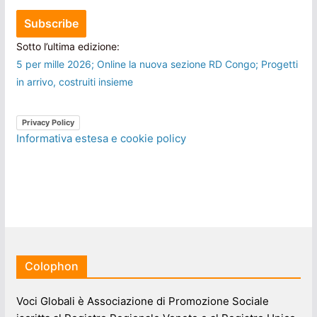
Sotto l’ultima edizione:
5 per mille 2026; Online la nuova sezione RD Congo; Progetti
in arrivo, costruiti insieme
Privacy Policy
Informativa estesa e cookie policy
Colophon
Voci Globali è Associazione di Promozione Sociale