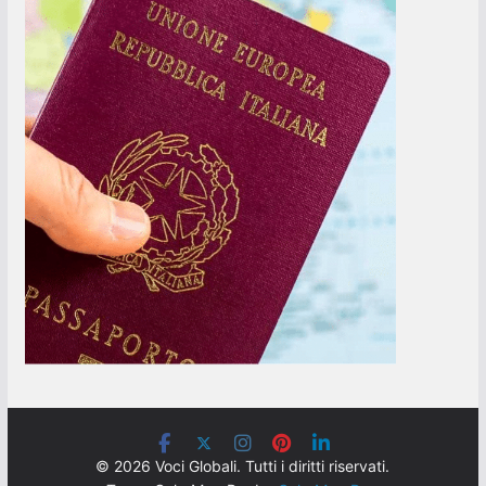
© 2026 Voci Globali. Tutti i diritti riservati.