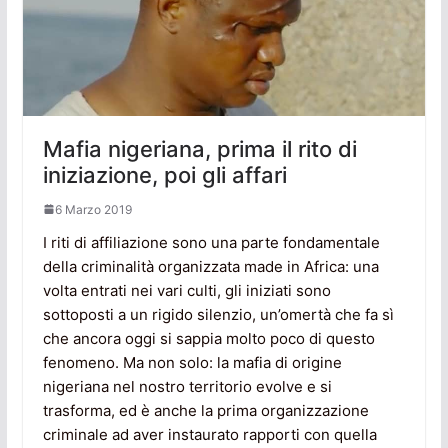
Mafia nigeriana, prima il rito di
iniziazione, poi gli affari
6 Marzo 2019
I riti di affiliazione sono una parte fondamentale
della criminalità organizzata made in Africa: una
volta entrati nei vari culti, gli iniziati sono
sottoposti a un rigido silenzio, un’omertà che fa sì
che ancora oggi si sappia molto poco di questo
fenomeno. Ma non solo: la mafia di origine
nigeriana nel nostro territorio evolve e si
trasforma, ed è anche la prima organizzazione
criminale ad aver instaurato rapporti con quella