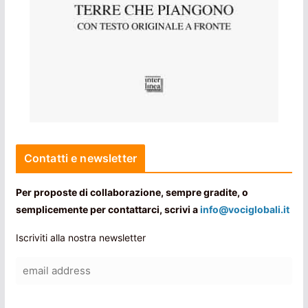
Contatti e newsletter
Per proposte di collaborazione, sempre gradite, o
semplicemente per contattarci, scrivi a
info@vociglobali.it
Iscriviti alla nostra newsletter