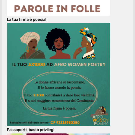
La tua firma è poesia!
Passaporti, basta privilegi