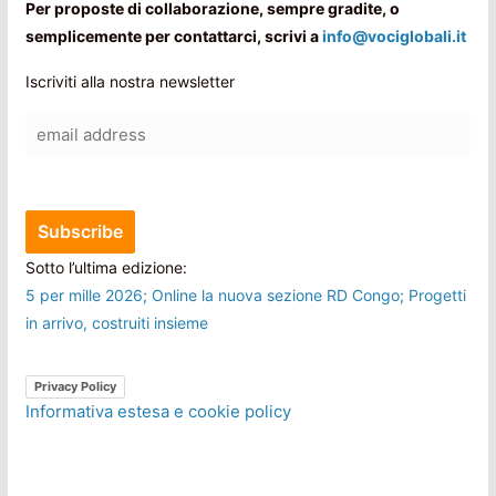
Per proposte di collaborazione, sempre gradite, o
semplicemente per contattarci, scrivi a
info@vociglobali.it
Iscriviti alla nostra newsletter
Sotto l’ultima edizione:
5 per mille 2026; Online la nuova sezione RD Congo; Progetti
in arrivo, costruiti insieme
Privacy Policy
Informativa estesa e cookie policy