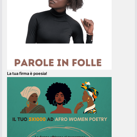
La tua firma è poesia!