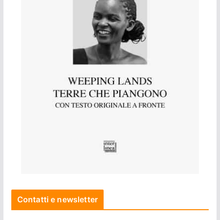
Contatti e newsletter