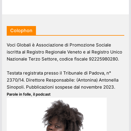
Colophon
Voci Globali è Associazione di Promozione Sociale
iscritta al Registro Regionale Veneto e al Registro Unico
Nazionale Terzo Settore, codice fiscale 92225980280.
Testata registrata presso il Tribunale di Padova, n°
2370/14. Direttore Responsabile: (Antonina) Antonella
Sinopoli. Pubblicazioni sospese dal novembre 2023.
Parole in folle, il podcast