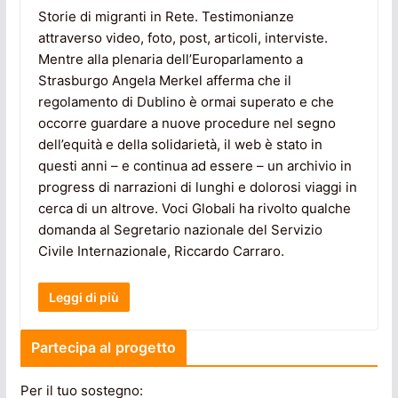
Storie di migranti in Rete. Testimonianze
attraverso video, foto, post, articoli, interviste.
Mentre alla plenaria dell’Europarlamento a
Strasburgo Angela Merkel afferma che il
regolamento di Dublino è ormai superato e che
occorre guardare a nuove procedure nel segno
dell’equità e della solidarietà, il web è stato in
questi anni – e continua ad essere – un archivio in
progress di narrazioni di lunghi e dolorosi viaggi in
cerca di un altrove. Voci Globali ha rivolto qualche
domanda al Segretario nazionale del Servizio
Civile Internazionale, Riccardo Carraro.
Leggi di più
Partecipa al progetto
Per il tuo sostegno: