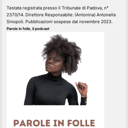
Testata registrata presso il Tribunale di Padova, n°
2370/14. Direttore Responsabile: (Antonina) Antonella
Sinopoli. Pubblicazioni sospese dal novembre 2023.
Parole in folle, il podcast