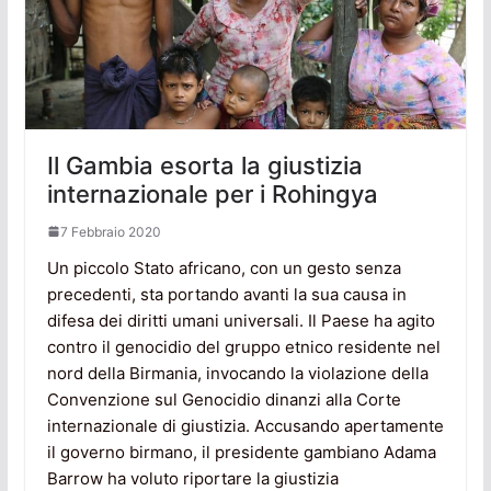
Il Gambia esorta la giustizia
internazionale per i Rohingya
7 Febbraio 2020
Un piccolo Stato africano, con un gesto senza
precedenti, sta portando avanti la sua causa in
difesa dei diritti umani universali. Il Paese ha agito
contro il genocidio del gruppo etnico residente nel
nord della Birmania, invocando la violazione della
Convenzione sul Genocidio dinanzi alla Corte
internazionale di giustizia. Accusando apertamente
il governo birmano, il presidente gambiano Adama
Barrow ha voluto riportare la giustizia