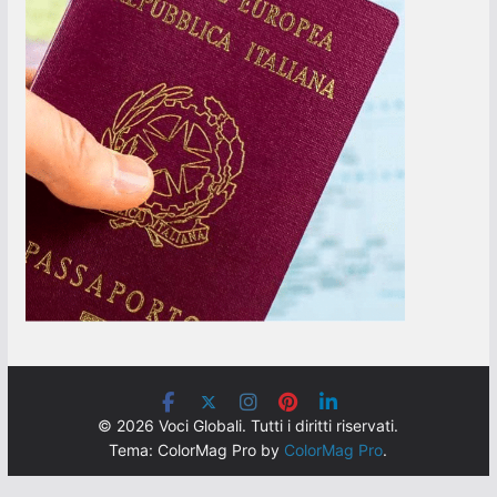
© 2026 Voci Globali. Tutti i diritti riservati.
Tema: ColorMag Pro by
ColorMag Pro
.