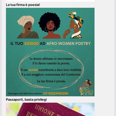
La tua firma è poesia!
Passaporti, basta privilegi