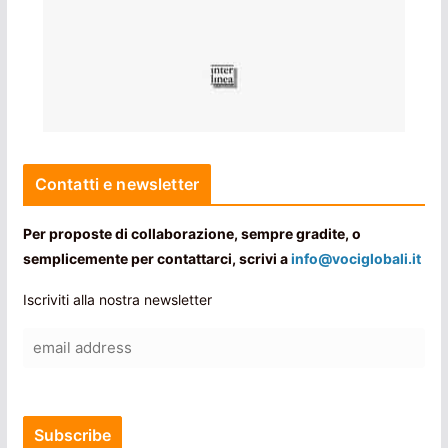
Contatti e newsletter
Per proposte di collaborazione, sempre gradite, o
semplicemente per contattarci, scrivi a
info@vociglobali.it
Iscriviti alla nostra newsletter