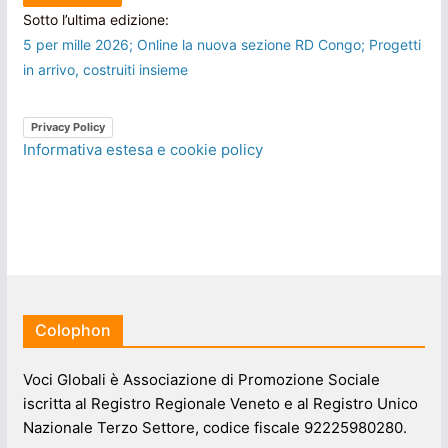
Sotto l’ultima edizione:
5 per mille 2026; Online la nuova sezione RD Congo; Progetti
in arrivo, costruiti insieme
Privacy Policy
Informativa estesa e cookie policy
Colophon
Voci Globali è Associazione di Promozione Sociale
iscritta al Registro Regionale Veneto e al Registro Unico
Nazionale Terzo Settore, codice fiscale 92225980280.