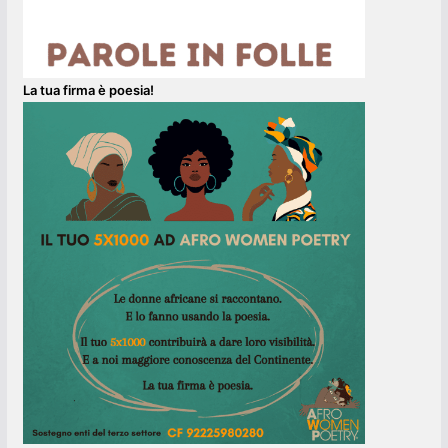
La tua firma è poesia!