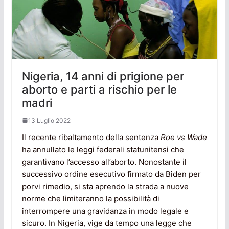
Nigeria, 14 anni di prigione per
aborto e parti a rischio per le
madri
13 Luglio 2022
Il recente ribaltamento della sentenza
Roe vs Wade
ha annullato le leggi federali statunitensi che
garantivano l’accesso all’aborto. Nonostante il
successivo ordine esecutivo firmato da Biden per
porvi rimedio, si sta aprendo la strada a nuove
norme che limiteranno la possibilità di
interrompere una gravidanza in modo legale e
sicuro. In Nigeria, vige da tempo una legge che