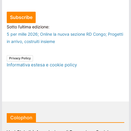
Sotto l’ultima edizione:
5 per mille 2026; Online la nuova sezione RD Congo; Progetti
in arrivo, costruiti insieme
Privacy Policy
Informativa estesa e cookie policy
Colophon