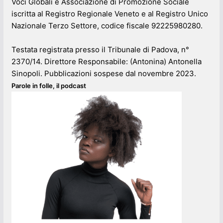
Voci Globali è Associazione di Promozione Sociale
iscritta al Registro Regionale Veneto e al Registro Unico
Nazionale Terzo Settore, codice fiscale 92225980280.
Testata registrata presso il Tribunale di Padova, n°
2370/14. Direttore Responsabile: (Antonina) Antonella
Sinopoli. Pubblicazioni sospese dal novembre 2023.
Parole in folle, il podcast