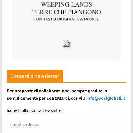
Contatti e newsletter
Per proposte di collaborazione, sempre gradite, o
semplicemente per contattarci, scrivi a
info@vociglobali.it
Iscriviti alla nostra newsletter