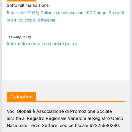
Sotto l’ultima edizione:
5 per mille 2026; Online la nuova sezione RD Congo; Progetti
in arrivo, costruiti insieme
Privacy Policy
Informativa estesa e cookie policy
Colophon
Voci Globali è Associazione di Promozione Sociale
iscritta al Registro Regionale Veneto e al Registro Unico
Nazionale Terzo Settore, codice fiscale 92225980280.