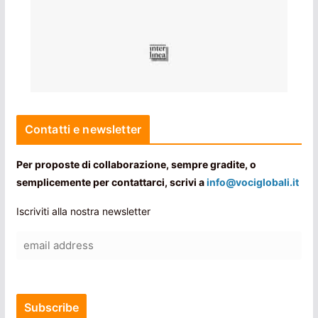
Contatti e newsletter
Per proposte di collaborazione, sempre gradite, o
semplicemente per contattarci, scrivi a
info@vociglobali.it
Iscriviti alla nostra newsletter