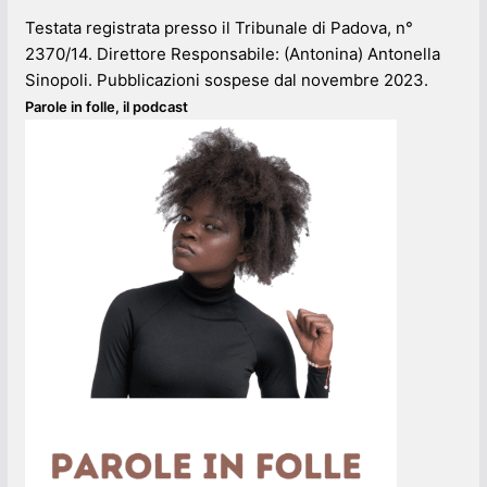
Testata registrata presso il Tribunale di Padova, n°
2370/14. Direttore Responsabile: (Antonina) Antonella
Sinopoli. Pubblicazioni sospese dal novembre 2023.
Parole in folle, il podcast