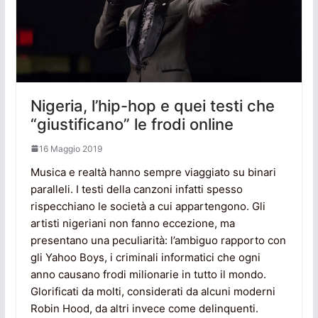
Nigeria, l’hip-hop e quei testi che
“giustificano” le frodi online
16 Maggio 2019
Musica e realtà hanno sempre viaggiato su binari
paralleli. I testi della canzoni infatti spesso
rispecchiano le società a cui appartengono. Gli
artisti nigeriani non fanno eccezione, ma
presentano una peculiarità: l’ambiguo rapporto con
gli Yahoo Boys, i criminali informatici che ogni
anno causano frodi milionarie in tutto il mondo.
Glorificati da molti, considerati da alcuni moderni
Robin Hood, da altri invece come delinquenti.