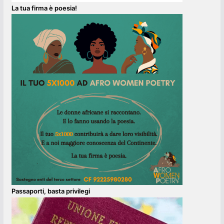
La tua firma è poesia!
Passaporti, basta privilegi