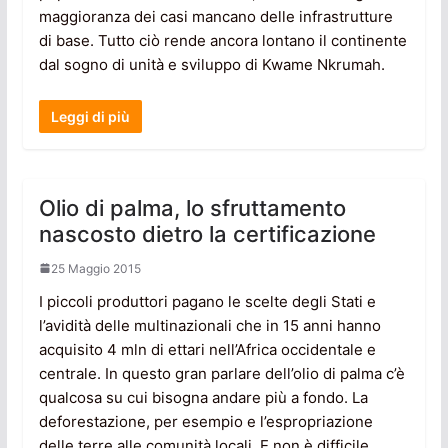
maggioranza dei casi mancano delle infrastrutture
di base. Tutto ciò rende ancora lontano il continente
dal sogno di unità e sviluppo di Kwame Nkrumah.
Leggi di più
Olio di palma, lo sfruttamento
nascosto dietro la certificazione
25 Maggio 2015
I piccoli produttori pagano le scelte degli Stati e
l’avidità delle multinazionali che in 15 anni hanno
acquisito 4 mln di ettari nell’Africa occidentale e
centrale. In questo gran parlare dell’olio di palma c’è
qualcosa su cui bisogna andare più a fondo. La
deforestazione, per esempio e l’espropriazione
delle terre alle comunità locali. E non è difficile