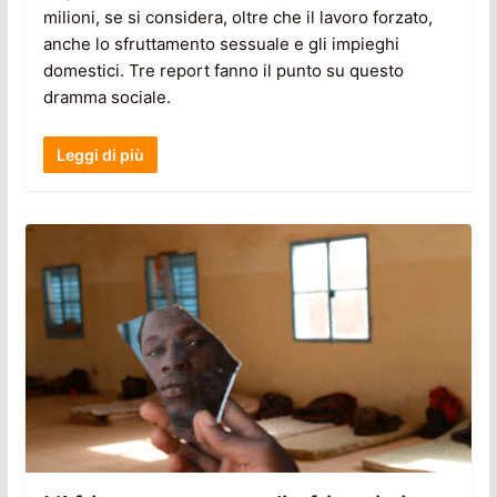
milioni, se si considera, oltre che il lavoro forzato,
anche lo sfruttamento sessuale e gli impieghi
domestici. Tre report fanno il punto su questo
dramma sociale.
Leggi di più