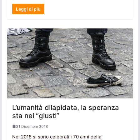
Leggi di più
L’umanità dilapidata, la speranza
sta nei “giusti”
31 Dicembre 2018
Nel 2018 si sono celebrati i 70 anni della