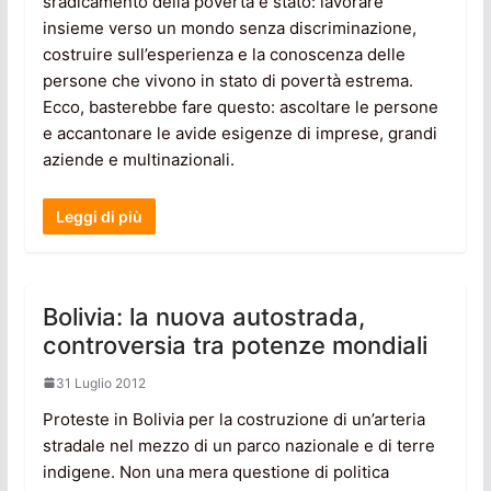
sradicamento della povertà è stato: lavorare
insieme verso un mondo senza discriminazione,
costruire sull’esperienza e la conoscenza delle
persone che vivono in stato di povertà estrema.
Ecco, basterebbe fare questo: ascoltare le persone
e accantonare le avide esigenze di imprese, grandi
aziende e multinazionali.
Leggi di più
Bolivia: la nuova autostrada,
controversia tra potenze mondiali
31 Luglio 2012
Proteste in Bolivia per la costruzione di un’arteria
stradale nel mezzo di un parco nazionale e di terre
indigene. Non una mera questione di politica