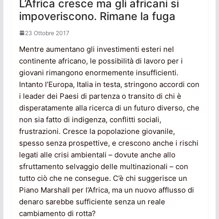
L’Africa cresce ma gli africani si
impoveriscono. Rimane la fuga
23 Ottobre 2017
Mentre aumentano gli investimenti esteri nel
continente africano, le possibilità di lavoro per i
giovani rimangono enormemente insufficienti.
Intanto l’Europa, Italia in testa, stringono accordi con
i leader dei Paesi di partenza o transito di chi è
disperatamente alla ricerca di un futuro diverso, che
non sia fatto di indigenza, conflitti sociali,
frustrazioni. Cresce la popolazione giovanile,
spesso senza prospettive, e crescono anche i rischi
legati alle crisi ambientali – dovute anche allo
sfruttamento selvaggio delle multinazionali – con
tutto ciò che ne consegue. C’è chi suggerisce un
Piano Marshall per l’Africa, ma un nuovo afflusso di
denaro sarebbe sufficiente senza un reale
cambiamento di rotta?