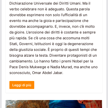
Dichiarazione Universale dei Diritti Umani. Ma il
verbo celebrare non è adeguato. Questa parola
dovrebbe esprimere non solo l’ufficialità di un
evento ma anche la gioia e partecipazione che
dovrebbe accompagnarlo. E, invece, non c’è molto
da gioire. L’erosione dei diritti è costante e sempre
più rapida. Se c’è una cosa che accomuna molti
Stati, Governi, Istituzioni è oggi la degenerazione
della giustizia sociale. È proprio di questi tempi che
bisogna alzare la testa. Diventare protagonisti di un
cambiamento. Lo hanno fatto i premi Nobel per la
Pace Denis Mukwege e Nadia Murad, ma anche uno
sconosciuto, Omar Abdel Jabar.
Leggi di più