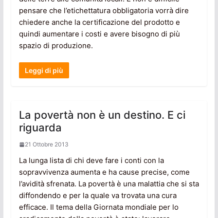
pensare che l’etichettatura obbligatoria vorrà dire
chiedere anche la certificazione del prodotto e
quindi aumentare i costi e avere bisogno di più
spazio di produzione.
Leggi di più
La povertà non è un destino. E ci
riguarda
21 Ottobre 2013
La lunga lista di chi deve fare i conti con la
sopravvivenza aumenta e ha cause precise, come
l’avidità sfrenata. La povertà è una malattia che si sta
diffondendo e per la quale va trovata una cura
efficace. Il tema della Giornata mondiale per lo