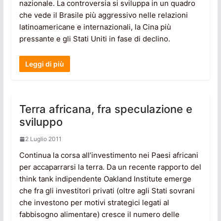
nazionale. La controversia si sviluppa in un quadro
che vede il Brasile più aggressivo nelle relazioni
latinoamericane e internazionali, la Cina più
pressante e gli Stati Uniti in fase di declino.
Leggi di più
Terra africana, fra speculazione e
sviluppo
2 Luglio 2011
Continua la corsa all’investimento nei Paesi africani
per accaparrarsi la terra. Da un recente rapporto del
think tank indipendente Oakland Institute emerge
che fra gli investitori privati (oltre agli Stati sovrani
che investono per motivi strategici legati al
fabbisogno alimentare) cresce il numero delle