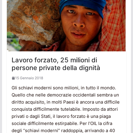
Lavoro forzato, 25 milioni di
persone private della dignità
15 Gennaio 2018
Gli schiavi moderni sono milioni, in tutto il mondo.
Quello che nelle democrazie occidentali sembra un
diritto acquisito, in molti Paesi è ancora una difficile
conquista difficilmente tutelabile. Imposto da attori
privati o dagli Stati, il lavoro forzato è una piaga
sociale difficilmente estirpabile. Per l’OIL la cifra
degli “schiavi moderni” raddoppia, arrivando a 40