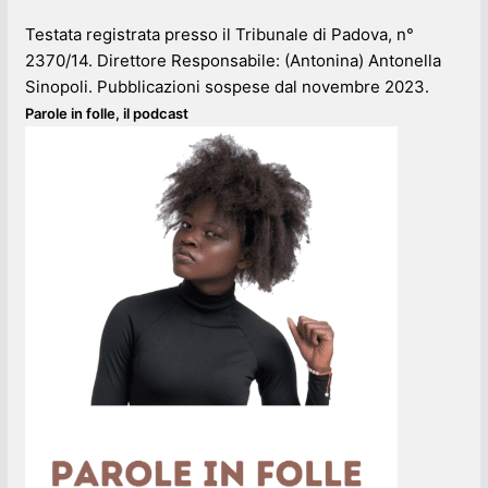
Testata registrata presso il Tribunale di Padova, n°
2370/14. Direttore Responsabile: (Antonina) Antonella
Sinopoli. Pubblicazioni sospese dal novembre 2023.
Parole in folle, il podcast