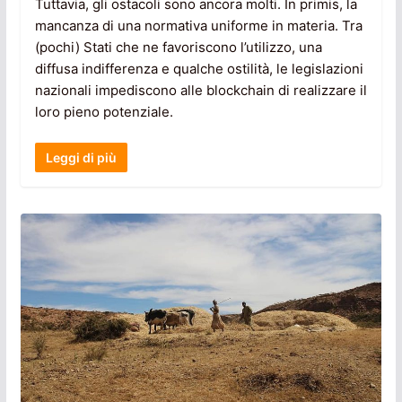
Tuttavia, gli ostacoli sono ancora molti. In primis, la
mancanza di una normativa uniforme in materia. Tra
(pochi) Stati che ne favoriscono l’utilizzo, una
diffusa indifferenza e qualche ostilità, le legislazioni
nazionali impediscono alle blockchain di realizzare il
loro pieno potenziale.
Leggi di più