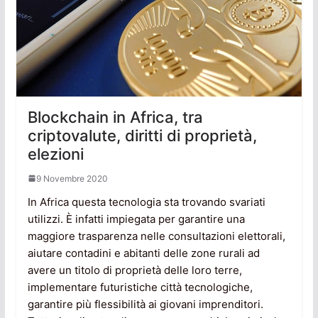
Blockchain in Africa, tra
criptovalute, diritti di proprietà,
elezioni
9 Novembre 2020
In Africa questa tecnologia sta trovando svariati
utilizzi. È infatti impiegata per garantire una
maggiore trasparenza nelle consultazioni elettorali,
aiutare contadini e abitanti delle zone rurali ad
avere un titolo di proprietà delle loro terre,
implementare futuristiche città tecnologiche,
garantire più flessibilità ai giovani imprenditori.