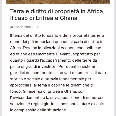
Terra e diritto di proprietà in Africa,
Il caso di Eritrea e Ghana
7 Settembre 2020
Il tema del diritto fondiario e della proprietà terriera
è uno dei più importanti quando si parla di diritto in
Africa. Esso ha implicazioni economiche, politiche
ed etiche estremamente rilevanti, soprattutto per
quanto riguarda l’accaparramento delle terre da
parte di grandi investitori. Per quanto i sistemi
giuridici del continente siano vari e numerosi, il dato
storico e sociale è tuttavia fondamentale per
approcciarsi al tema e capirne le dinamiche di
fondo. Gli esempi di Eritrea e Ghana, con
l’avvicendamento e la sovrapposizione di numerose
soluzioni e regimi giuridici, possono aiutare a capire
la complessità della situazione.