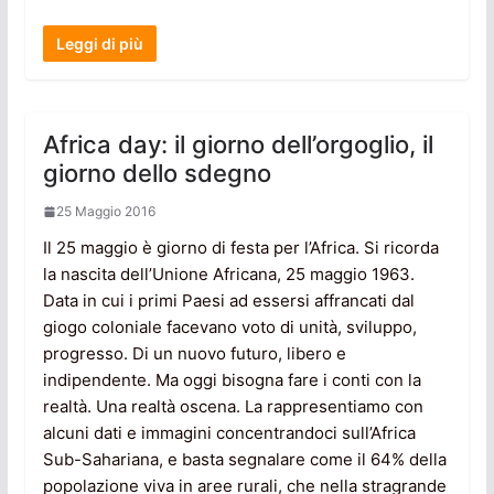
Leggi di più
Africa day: il giorno dell’orgoglio, il
giorno dello sdegno
25 Maggio 2016
Il 25 maggio è giorno di festa per l’Africa. Si ricorda
la nascita dell’Unione Africana, 25 maggio 1963.
Data in cui i primi Paesi ad essersi affrancati dal
giogo coloniale facevano voto di unità, sviluppo,
progresso. Di un nuovo futuro, libero e
indipendente. Ma oggi bisogna fare i conti con la
realtà. Una realtà oscena. La rappresentiamo con
alcuni dati e immagini concentrandoci sull’Africa
Sub-Sahariana, e basta segnalare come il 64% della
popolazione viva in aree rurali, che nella stragrande