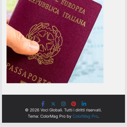
© 2026 Voci Globali. Tutti i diritti riservati.
Tema: ColorMag Pro by
ColorMag Pro
.