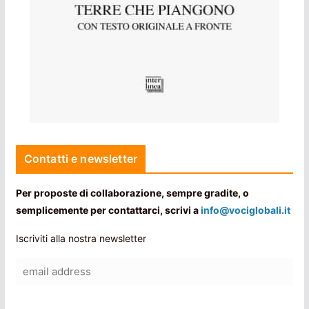
Contatti e newsletter
Per proposte di collaborazione, sempre gradite, o
semplicemente per contattarci, scrivi a
info@vociglobali.it
Iscriviti alla nostra newsletter