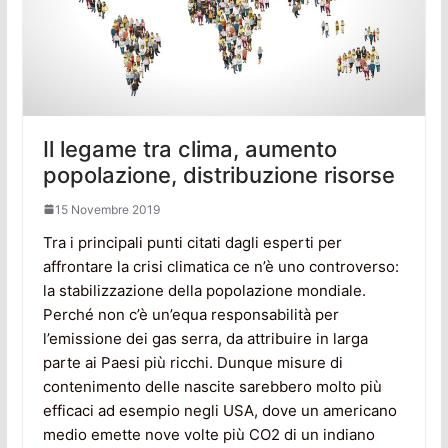
Il legame tra clima, aumento
popolazione, distribuzione risorse
15 Novembre 2019
Tra i principali punti citati dagli esperti per
affrontare la crisi climatica ce n’è uno controverso:
la stabilizzazione della popolazione mondiale.
Perché non c’è un’equa responsabilità per
l’emissione dei gas serra, da attribuire in larga
parte ai Paesi più ricchi. Dunque misure di
contenimento delle nascite sarebbero molto più
efficaci ad esempio negli USA, dove un americano
medio emette nove volte più CO2 di un indiano