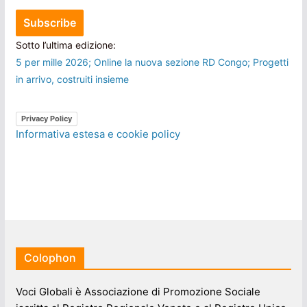
Sotto l’ultima edizione:
5 per mille 2026; Online la nuova sezione RD Congo; Progetti
in arrivo, costruiti insieme
Privacy Policy
Informativa estesa e cookie policy
Colophon
Voci Globali è Associazione di Promozione Sociale