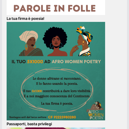
La tua firma è poesia!
Passaporti, basta privilegi