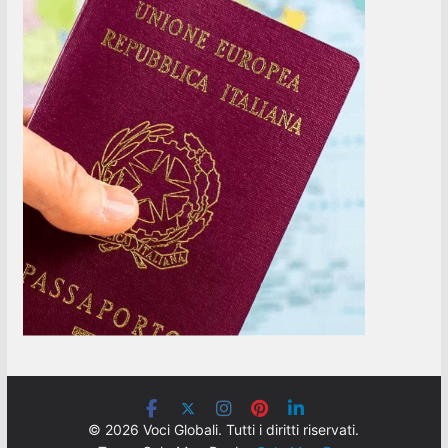
© 2026 Voci Globali. Tutti i diritti riservati.